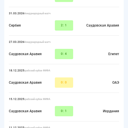
31.03.2026
Международный матч
Сербия
2:1
Саудовская Аравия
27.03.2026
Международный матч
Саудовская Аравия
0:4
Египет
18.12.2025
Арабский кубок ФИФА
Саудовская Аравия
0:0
ОАЭ
15.12.2025
Арабский кубок ФИФА
Саудовская Аравия
0:1
Иордания
11.12.2025
Арабский кубок ФИФА