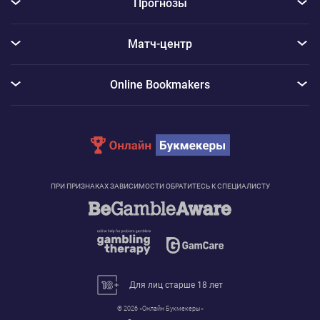
Прогнозы
Матч-центр
Online Bookmakers
ПРИ ПРИЗНАКАХ ЗАВИСИМОСТИ ОБРАТИТЕСЬ К СПЕЦИАЛИСТУ
Для лиц старше 18 лет
© 2026 «Онлайн Букмекеры»