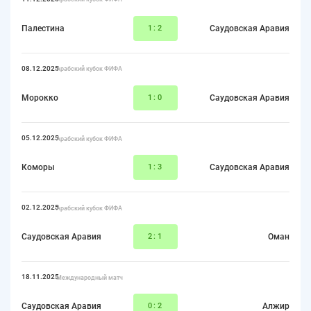
Палестина
1:2
Саудовская Аравия
08.12.2025
Арабский кубок ФИФА
Морокко
1:0
Саудовская Аравия
05.12.2025
Арабский кубок ФИФА
Коморы
1:3
Саудовская Аравия
02.12.2025
Арабский кубок ФИФА
Саудовская Аравия
2:1
Оман
18.11.2025
Международный матч
Саудовская Аравия
0:2
Алжир