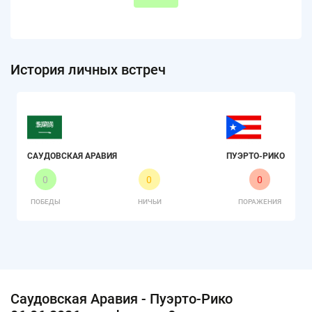
История личных встреч
САУДОВСКАЯ АРАВИЯ
ПУЭРТО-РИКО
0
0
0
ПОБЕДЫ
НИЧЬИ
ПОРАЖЕНИЯ
Саудовская Аравия - Пуэрто-Рико