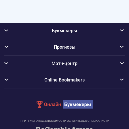
Букмекеры
Прогнозы
Матч-центр
Online Bookmakers
ПРИ ПРИЗНАКАХ ЗАВИСИМОСТИ ОБРАТИТЕСЬ К СПЕЦИАЛИСТУ