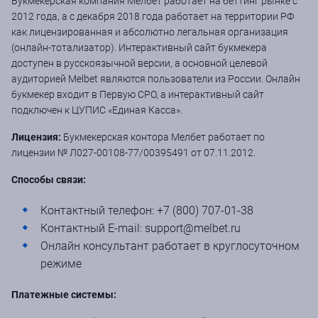
Букмекерская компания Мелбет работает на беттинг рынке с
2012 года, а с декабря 2018 года работает на территории РФ
как лицензированная и абсолютно легальная организация
(онлайн-тотализатор). Интерактивный сайт букмекера
доступен в русскоязычной версии, а основной целевой
аудиторией Melbet являются пользователи из России. Онлайн
букмекер входит в Первую СРО, а интерактивный сайт
подключен к ЦУПИС «Единая Касса».
Лицензия:
Букмекерская контора Мелбет работает по
лицензии № Л027-00108-77/00395491 от 07.11.2012.
Способы связи:
Контактный телефон: +7 (800) 707-01-38
Контактный E-mail: support@melbet.ru
Онлайн консультант работает в круглосуточном
режиме
Платежные системы: