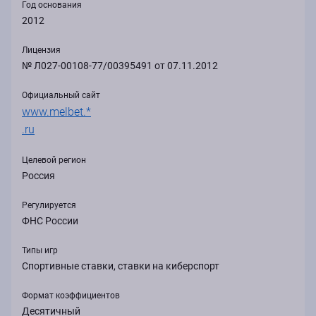
Год основания
посилають, тому я
розумієте, запитує
2012
готові почути 1 єд
« Перевірка в поря
Лицензия
Це мені відписали
дізнатись, які потр
№ Л027-00108-77/00395491 от 07.11.2012
розмови я запитува
відповідь завжди ц
Официальный сайт
попросили надати
закордонного. Мені
www.melbet.*
не той формат, я р
.ru
моє прохання пояс
зробити, мені напи
через повну версі
Целевой регион
пошти, переконайт
Россия
перевищує 1МБ» Я 
на увазі, з компʼют
відповідь?) Те сам
Регулируется
фото через повну 
ФНС России
електронної пошти»
відповідь « Шанов
очікуємо на ваші 
Типы игр
запитання ігноруют
Спортивные ставки, ставки на киберспорт
відповідають як ід
момент я вже набр
«Шановний менедж
Формат коэффициентов
тричі запитання, 
Десятичный
відповідь?» Тут ме