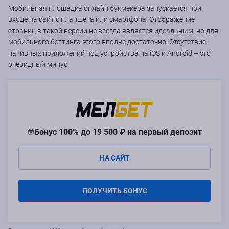
Мобильная площадка онлайн букмекера запускается при
входе на сайт с планшета или смартфона. Отображение
страниц в такой версии не всегда является идеальным, но для
мобильного беттинга этого вполне достаточно. Отсутствие
нативных приложений под устройства на iOS и Android – это
очевидный минус.
Бонус 100% до
19 500 ₽
на первый депозит
НА САЙТ
ПОЛУЧИТЬ БОНУС