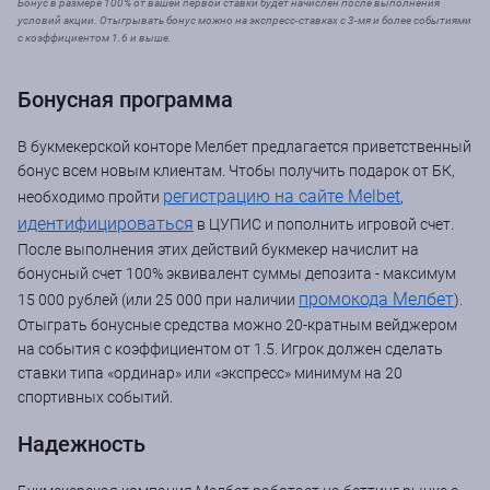
Бонус в размере 100% от вашей первой ставки будет начислен после выполнения
условий акции. Отыгрывать бонус можно на экспресс-ставках с 3-мя и более событиями
с коэффициентом 1.6 и выше.
Бонусная программa
В букмекерской конторе Мелбет предлагается приветственный
бонус всем новым клиентам. Чтобы получить подарок от БК,
регистрацию на сайте Melbet
необходимо пройти
,
идентифицироваться
в ЦУПИС и пополнить игровой счет.
После выполнения этих действий букмекер начислит на
бонусный счет 100% эквивалент суммы депозита - максимум
промокода Мелбет
15 000 рублей (или 25 000 при наличии
).
Отыграть бонусные средства можно 20-кратным вейджером
на события с коэффициентом от 1.5. Игрок должен сделать
ставки типа «ординар» или «экспресс» минимум на 20
спортивных событий.
Надежность