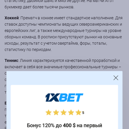
статистику, двойной шанс и многие другие. На матчи АПЛ
букмекер дает более тысячи рынков.
Хоккей
: Прематч в хоккее имеет стандартное наполнение. Для
ставок доступны чемпионаты ведущих североамериканских и
европейских лиг, а также международные турниры на уровне
сборных команд. В росписи присутствуют рынки на основные
исходы, результат с учетом овертайма, форы, тоталы,
статистику по периодам.
Теннис
: Линия характеризуется качественной проработкой и
включает в себя все значимые профессиональные турниры –
серии Большого Шлема, ATP, WTA, ITF, Challenger. Роспись
состоит из рынков на основные исходы, статистику по сетам/
геймам. Более глубокую роспись имеют матчи между
топовыми теннисистами.
Единоборства
: В боксерский прематч попадают все значимые
поединки титульного, отборочного и рейтингового уровня, а
5
также бои в рамках мировой серии WBSS. Смешанные
единоборства представлены турнирами UFC, Bellator и PFL.
Бонус 120% до
400 $
на первый
Роспись зависит от статуса события, обычно включает в себя