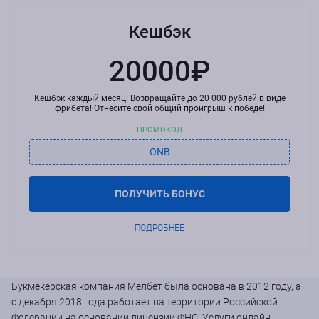
Кешбэк
20000₽
Кешбэк каждый месяц! Возвращайте до 20 000 рублей в виде
фрибета! Отнесите свой общий проигрыш к победе!
ПРОМОКОД
ONB
ПОЛУЧИТЬ БОНУС
ПОДРОБНЕЕ
Букмекерская компания Мелбет была основана в 2012 году, а
с декабря 2018 года работает на территории Российской
Федерации на основании лицензии ФНС. Услуги онлайн