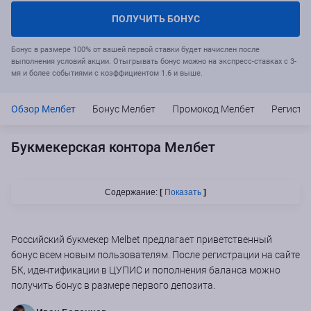
ПОЛУЧИТЬ БОНУС
Бонус в размере 100% от вашей первой ставки будет начислен после
выполнения условий акции. Отыгрывать бонус можно на экспресс-ставках с 3-
мя и более событиями с коэффициентом 1.6 и выше.
Обзор Мелбет
Бонус Мелбет
Промокод Мелбет
Регистр
Букмекерская контора Мелбет
Содержание
:
[
Показать
]
Российский букмекер Melbet предлагает приветственный
бонус всем новым пользователям. После регистрации на сайте
БК, идентификации в ЦУПИС и пополнения баланса можно
получить бонус в размере первого депозита.