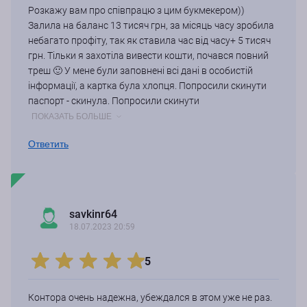
Розкажу вам про співпрацю з цим букмекером))
Залила на баланс 13 тисяч грн, за місяць часу зробила
небагато профіту, так як ставила час від часу+ 5 тисяч
грн. Тільки я захотіла вивести кошти, почався повний
треш 🙂 У мене були заповнені всі дані в особистій
інформації, а картка була хлопця. Попросили скинути
паспорт - скинула. Попросили скинути
ПОКАЗАТЬ БОЛЬШЕ
фото карти - скинула. Попросили скинути виписку з
Ответить
карти банку хлопця - скинула і замалювала його деякі
конфіденційні дані. Так не підходить, скидайте у пдф.
Нехай, скинула. Попросили фото паспорта хлопця -
скинула. Потім попросили скинути виписки по
комуналці з місця прописки. Я пояснила, що я там не
savkinr64
проживаю, а проживаю в квартирі, яка теж є майном
18.07.2023 20:59
моєї сімʼї. Так не підходить, їздила в інше місто шукати
квитанції по комуналці, яку сплачувала бабуся,
5
оскільки телефону в неї немає. На мою відповідь, що
немає такої можливості мені хамовито відповіли «
Шановний користувач, ми очікуємо документи»🙂
Контора очень надежна, убеждался в этом уже не раз.