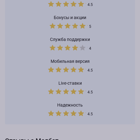
4.5
Бонусы и акции
5
Служба поддержки
4
Мобильная версия
4.5
Live-ставки
4.5
Надежность
4.5