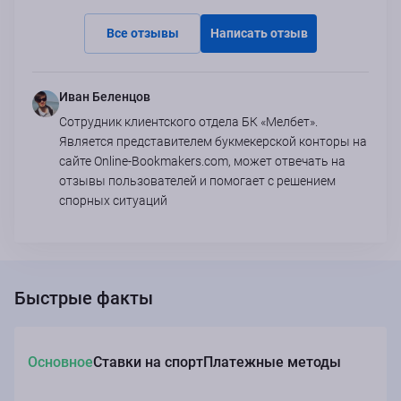
є майном моєї сімʼї. Так не підходи
їздила в інше міст
Все отзывы
Написать отзыв
комуналці, яку спл
телефону в неї нем
що немає такої мо
відповіли « Шанов
очікуємо докумен
Иван Беленцов
водійське ( навіщо
Сотрудник клиентского отдела БК «Мелбет».
фото з паспортом 
службою підтримки
Является представителем букмекерской конторы на
щоб підтвердити щ
сайте Online-Bookmakers.com, может отвечать на
намікнули, що якщо
отзывы пользователей и помогает с решением
вимоги заблокують
«Зверніть увагу, щ
спорных ситуаций
ігнорувати вимоги 
неможливі». Фото 
бо якість не та. Пр
айфон. Що говори
телефонами. Далі 
треш, сама верифі
Быстрые факты
))) 3!!! Вони вимаг
обробку документу 
запитала, чи можу
список документів,
підготувала. Так як
Основное
Ставки на спорт
Платежные методы
розʼїздах, немає 
документи кожні 2-
На ваші прохання 