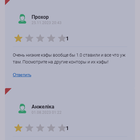
Прохор
25.11.2023 20:43
1
Очень низкие кэфы вообще бы 1.0 ставили и все что уж
там. Посмотрите на другие конторы и их кэфы!
Ответить
Анжеліка
01.08.2023 01:22
1