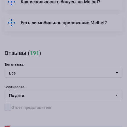
Как использовать бонусы на Melbet?
Бонусы можно использовать для совершения ставок или
их можно вывести после выполнения условий акции.
Есть ли мобильное приложение Melbet?
Да, Melbet предлагает приложение для Android и iOS.
Отзывы (
191
)
Тип отзыва:
Все
Все
Сортировка:
нейтральные
По дате
положительные
По дате
Ответ представителя
отрицательные
По рейтингу