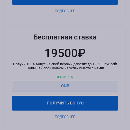
заливати туди депо
планувалось споча
ПОДРОБНЕЕ
Бесплатная ставка
19500₽
Получи 100% бонус на свой первый депозит до 19 500 рублей!
Повышай свои шансы на успех вместе с нами!
ПРОМОКОД
ONB
ПОЛУЧИТЬ БОНУС
ПОДРОБНЕЕ