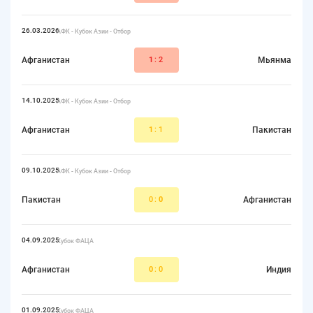
26.03.2026
АФК - Кубок Азии - Отбор
Афганистан
1
:2
Мьянма
14.10.2025
АФК - Кубок Азии - Отбор
Афганистан
1
:1
Пакистан
09.10.2025
АФК - Кубок Азии - Отбор
Пакистан
0:
0
Афганистан
04.09.2025
Кубок ФАЦА
Афганистан
0
:0
Индия
01.09.2025
Кубок ФАЦА