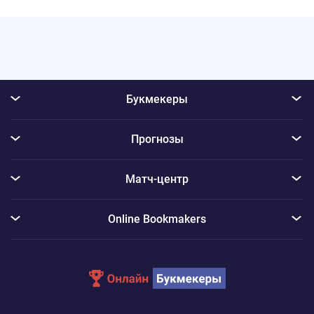
Букмекеры
Прогнозы
Матч-центр
Online Bookmakers