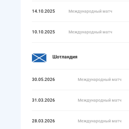
14.10.2025
Международный матч
10.10.2025
Международный матч
Шотландия
30.05.2026
Международный матч
31.03.2026
Международный матч
28.03.2026
Международный матч