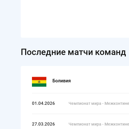
Последние матчи команд
Боливия
01.04.2026
Чемпионат мира - Межконтин
27.03.2026
Чемпионат мира - Межконтин