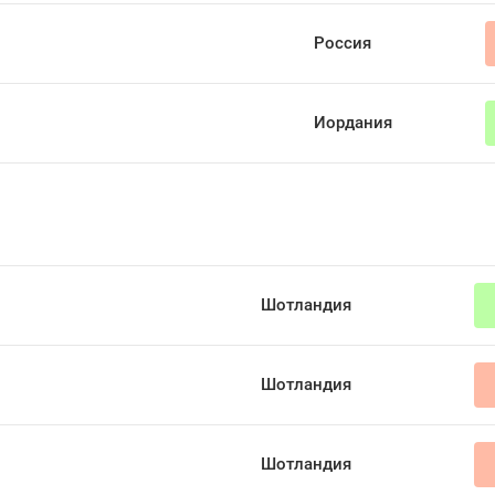
Россия
Иордания
Шотландия
Шотландия
Шотландия