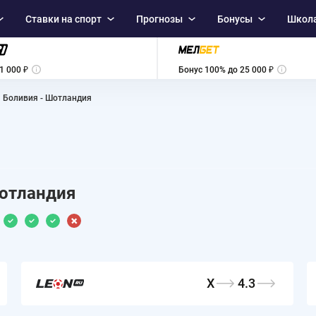
Ставки на спорт
Прогнозы
Бонусы
Школа
1 000 ₽
Бонус 100% до 25 000 ₽
Боливия - Шотландия
отландия
X
4.3