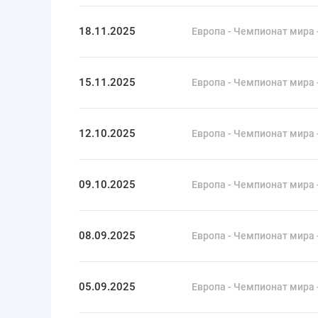
18.11.2025
Европа - Чемпионат мира 
15.11.2025
Европа - Чемпионат мира 
12.10.2025
Европа - Чемпионат мира 
09.10.2025
Европа - Чемпионат мира 
08.09.2025
Европа - Чемпионат мира 
05.09.2025
Европа - Чемпионат мира 