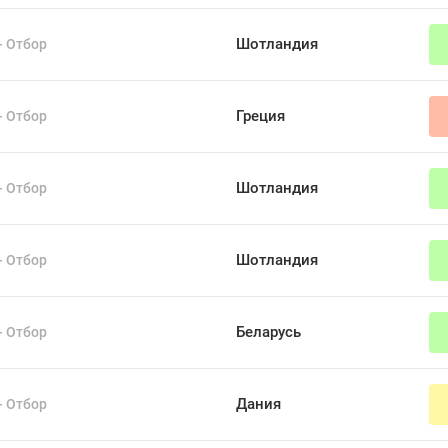
Шотландия
- Отбор
Греция
- Отбор
Шотландия
- Отбор
Шотландия
- Отбор
Беларусь
- Отбор
Дания
- Отбор