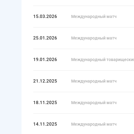
15.03.2026
Международный матч
25.01.2026
Международный матч
19.01.2026
Международный товарищески
21.12.2025
Международный матч
18.11.2025
Международный матч
14.11.2025
Международный матч