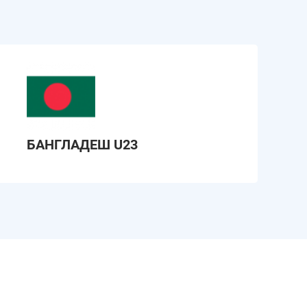
БАНГЛАДЕШ U23