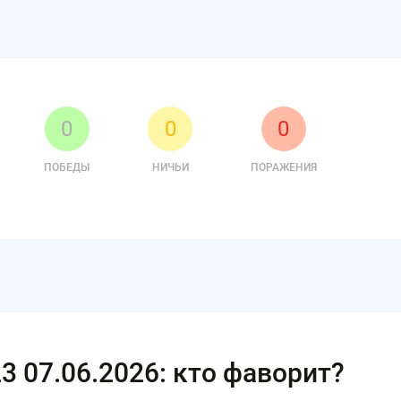
0
0
0
ПОБЕДЫ
НИЧЬИ
ПОРАЖЕНИЯ
 07.06.2026: кто фаворит?