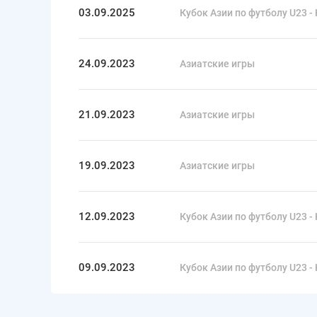
03.09.2025
Кубок Азии по футболу U23 - 
24.09.2023
Азиатские игры
21.09.2023
Азиатские игры
19.09.2023
Азиатские игры
12.09.2023
Кубок Азии по футболу U23 - 
09.09.2023
Кубок Азии по футболу U23 - 