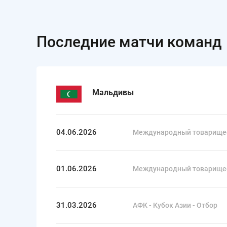
Последние матчи команд
Мальдивы
04.06.2026
Международный товарище
01.06.2026
Международный товарище
31.03.2026
АФК - Кубок Азии - Отбор