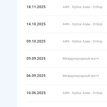
18.11.2025
АФК - Кубок Азии - Отбор
14.10.2025
АФК - Кубок Азии - Отбор
09.10.2025
АФК - Кубок Азии - Отбор
09.09.2025
Международный матч
06.09.2025
Международный матч
10.06.2025
АФК - Кубок Азии - Отбор