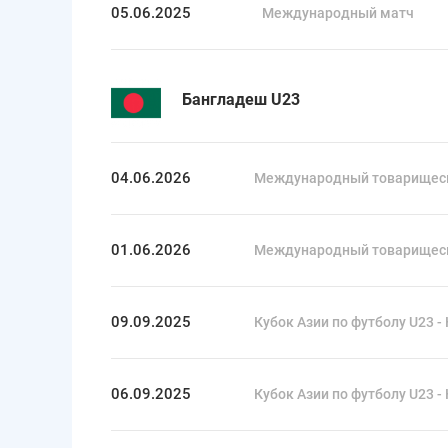
05.06.2025
Международный матч
Бангладеш U23
04.06.2026
Международный товарищес
01.06.2026
Международный товарищес
09.09.2025
Кубок Азии по футболу U23 - 
06.09.2025
Кубок Азии по футболу U23 - 