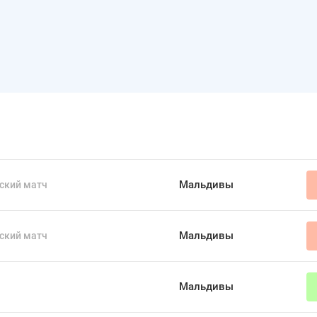
Мальдивы
ский матч
Мальдивы
ский матч
Мальдивы