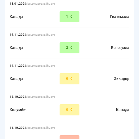
18.01.2026
Международный матч
Канада
1
:0
Гватемала
19.11.2025
Международный матч
Канада
2
:0
Венесуэла
14.11.2025
Международный матч
Канада
0
:0
Эквадор
15.10.2025
Международный матч
Колумбия
0:
0
Канада
11.10.2025
Международный матч