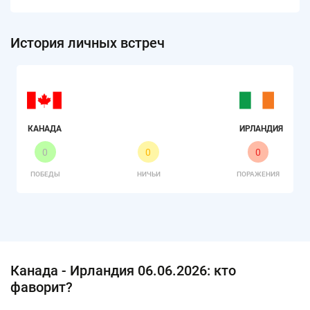
История личных встреч
КАНАДА
ИРЛАНДИЯ
0
0
0
ПОБЕДЫ
НИЧЬИ
ПОРАЖЕНИЯ
Канада - Ирландия 06.06.2026: кто
фаворит?