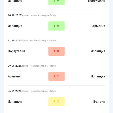
Ирландия
2
:0
Португалия
14.10.2025
Европа - Чемпионат мира - Отбор
Ирландия
1
:0
Армения
11.10.2025
Европа - Чемпионат мира - Отбор
Португалия
1:
0
Ирландия
09.09.2025
Европа - Чемпионат мира - Отбор
Армения
2:
1
Ирландия
06.09.2025
Европа - Чемпионат мира - Отбор
Ирландия
2
:2
Венгрия