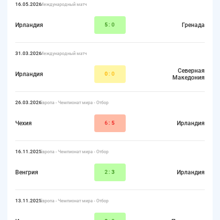
16.05.2026
Международный матч
Ирландия
5
:0
Гренада
31.03.2026
Международный матч
Северная
Ирландия
0
:0
Македония
26.03.2026
Европа - Чемпионат мира - Отбор
Чехия
6:
5
Ирландия
16.11.2025
Европа - Чемпионат мира - Отбор
Венгрия
2:
3
Ирландия
13.11.2025
Европа - Чемпионат мира - Отбор