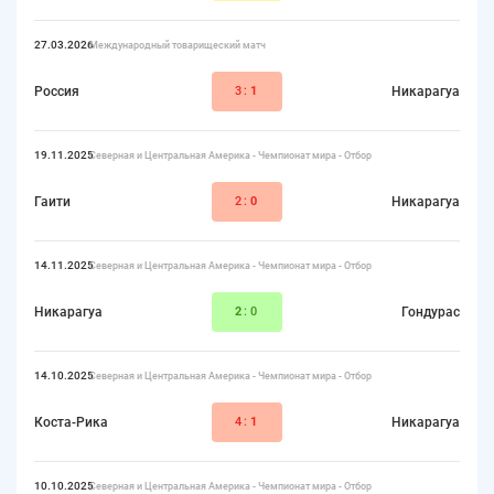
27.03.2026
Международный товарищеский матч
Россия
3:
1
Никарагуа
19.11.2025
Северная и Центральная Америка - Чемпионат мира - Отбор
Гаити
2:
0
Никарагуа
14.11.2025
Северная и Центральная Америка - Чемпионат мира - Отбор
Никарагуа
2
:0
Гондурас
14.10.2025
Северная и Центральная Америка - Чемпионат мира - Отбор
Коста-Рика
4:
1
Никарагуа
10.10.2025
Северная и Центральная Америка - Чемпионат мира - Отбор