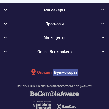
Букмекеры
Прогнозы
Матч-центр
Online Bookmakers
ПРИ ПРИЗНАКАХ ЗАВИСИМОСТИ ОБРАТИТЕСЬ К СПЕЦИАЛИСТУ