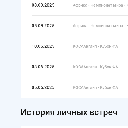
08.09.2025
Африка - Чемпионат мира - 
05.09.2025
Африка - Чемпионат мира - 
10.06.2025
КОСААнглия - Кубок ФА
08.06.2025
КОСААнглия - Кубок ФА
05.06.2025
КОСААнглия - Кубок ФА
История личных встреч