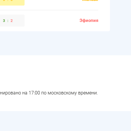
Эфиопия
3
:
2
нировано на 17:00 по московскому времени.