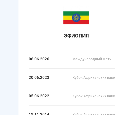
ЭФИОПИЯ
06.06.2026
Международный матч
20.06.2023
Кубок Африканских наций
05.06.2022
Кубок Африканских наций
19.11.2014
Кубок Африканских наций