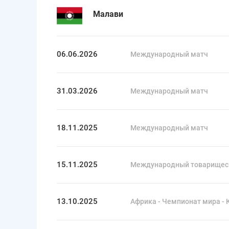
Малави
06.06.2026
Международный матч
31.03.2026
Международный матч
18.11.2025
Международный матч
15.11.2025
Международный товарищес
13.10.2025
Африка - Чемпионат мира - 