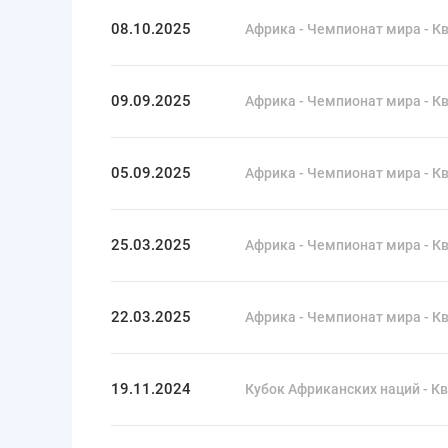
08.10.2025
Африка - Чемпионат мира - Кв
09.09.2025
Африка - Чемпионат мира - Кв
05.09.2025
Африка - Чемпионат мира - Кв
25.03.2025
Африка - Чемпионат мира - Кв
22.03.2025
Африка - Чемпионат мира - Кв
19.11.2024
Кубок Африканских наций - Кв