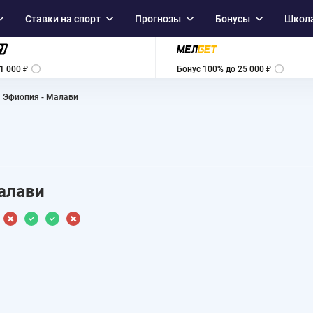
Ставки на спорт
Прогнозы
Бонусы
Школа
1 000 ₽
Бонус 100% до 25 000 ₽
Эфиопия - Малави
алави