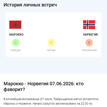
История личных встреч
МАРОККО
НОРВЕГИЯ
0
0
0
ПОБЕДЫ
НИЧЬИ
ПОРАЖЕНИЯ
Марокко - Норвегия 07.06.2026: кто
фаворит?
В ближайшее воскресенье (07 июня, Товарищеские матчи) встретятся
Марокко и Норвегия. Начало события запланировано на 22:00 по