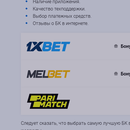
Наличие приложения.
Качество техподдержки.
Выбор платежных средств.
Отзывы о БК в интернете.
Бон
Бон
Следует сказать, что выбрать самую лучшую БК 