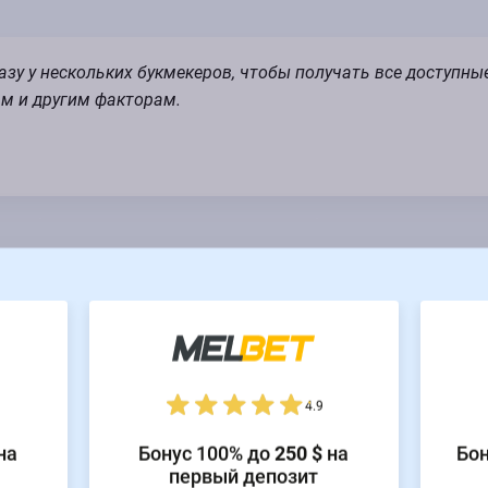
азу у нескольких букмекеров, чтобы получать все доступны
м и другим факторам.
нторы в Украине и выбрали для вас 11 лучших БК на сего
4.9
на
Бонус 100% до
250 $
на
Бон
 ставки на спорт с 1999 года. В качестве приветственного
первый депозит
ию с ограничением в 4500 гривен
.