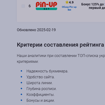
4.9
Бонус 125% до
6
Обзор Pin-up
первый д
Bet
Обновлено 2025-02-19
Критерии составления рейтинга
Наши аналитики при составлении ТОП-списка ук
критериями:
Надежность букмекера.
Удобство сайта.
Широта линии.
Глубина росписи.
Коэффициенты.
Бонусы и акции.