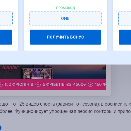
ПРОМОКОД
ONB
ПОЛУЧИТЬ БОНУС
шо – от 25 видов спорта (зависит от сезона), в росписи к
 более. Функционирует упрощенная версия конторы и прило