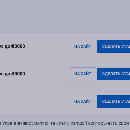
ус до
₴3000
НА САЙТ
СДЕЛАТЬ СТА
ус до
₴3000
НА САЙТ
СДЕЛАТЬ СТА
НА САЙТ
СДЕЛАТЬ СТА
в Украине невозможно, так как у каждой конторы есть сво