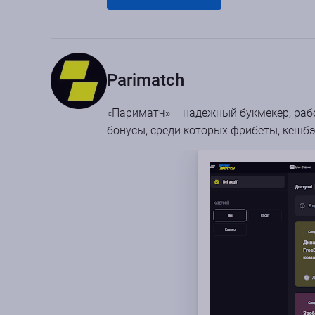
Parimatch
«Париматч» – надежный букмекер, раб
бонусы, среди которых фрибеты, кеш