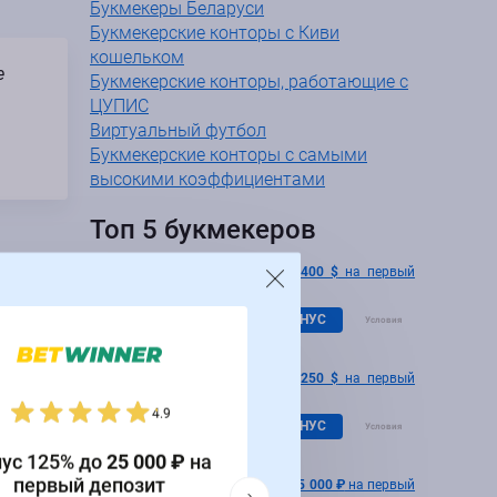
Букмекеры Беларуси
Букмекерские конторы с Киви
кошельком
е
Букмекерские конторы, работающие с
ЦУПИС
Виртуальный футбол
Букмекерские конторы с самыми
высокими коэффициентами
Топ 5 букмекеров
Бонус 120% до
400 $
на первый
дняшний
депозит
ПОЛУЧИТЬ БОНУС
Условия
Бонус 100% до
250 $
на первый
депозит
4.9
4
ПОЛУЧИТЬ БОНУС
Условия
ус 125% до
25 000 ₽
на
Фрибеты до
20 00
 бонуса
первый депозит
Бонус 125% до
25 000 ₽
на первый