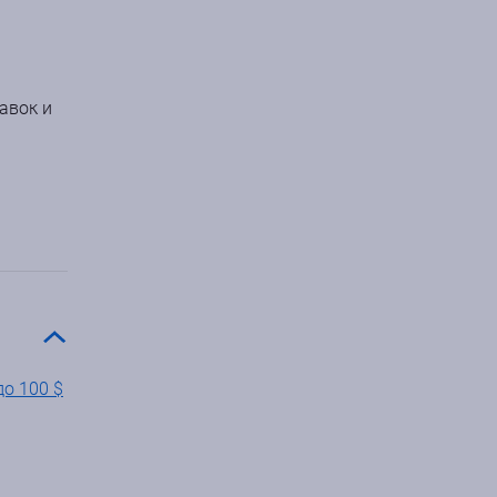
авок и
о 100 $