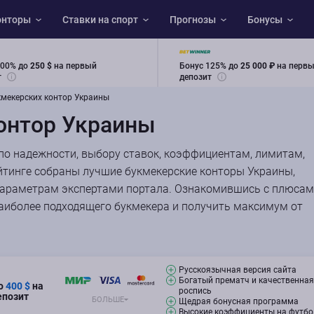
онторы
Ставки на спорт
Прогнозы
Бонусы
100% до
250 $
на первый
Бонус 125% до
25 000 ₽
на перв
т
депозит
кмекерских контор Украины
онтор Украины
 по надежности, выбору ставок, коэффициентам, лимитам,
йтинге собраны лучшие букмекерские конторы Украины,
араметрам экспертами портала. Ознакомившись с плюса
аиболее подходящего букмекера и получить максимум от
Русскоязычная версия сайта
Богатый прематч и качественна
до
400 $
на
роспись
епозит
БОЛЬШЕ
Щедрая бонусная программа
Высокие коэффициенты на футбо