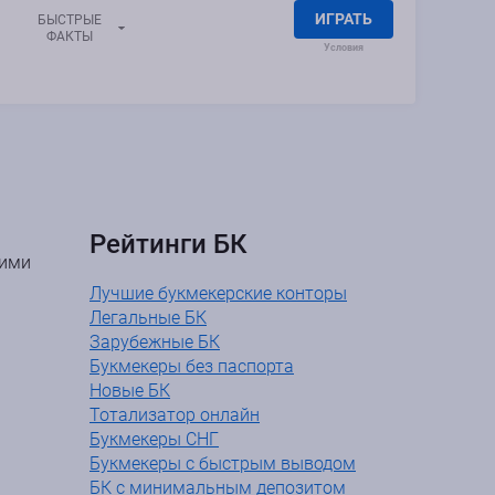
ИГРАТЬ
БЫСТРЫЕ
ФАКТЫ
Условия
Рейтинги БК
щими
Лучшие букмекерские конторы
Легальные БК
Зарубежные БК
Букмекеры без паспорта
Новые БК
Тотализатор онлайн
Букмекеры СНГ
Букмекеры с быстрым выводом
БК с минимальным депозитом