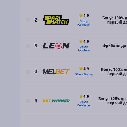
4.9
Бонус 100% 
2
Обзор
первый д
Parimatch
4.9
3
Фрибеты д
Обзор
Leonbets
4.9
Бонус 100% 
4
первый д
Обзор Melbet
4.9
Бонус 125% до
5
Обзор
первый д
Betwinner