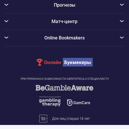
Прогнозы
Матч-центр
Online Bookmakers
ПРИ ПРИЗНАКАХ ЗАВИСИМОСТИ ОБРАТИТЕСЬ К СПЕЦИАЛИСТУ
Для лиц старше 18 лет
© 2026 «Онлайн Букмекеры»