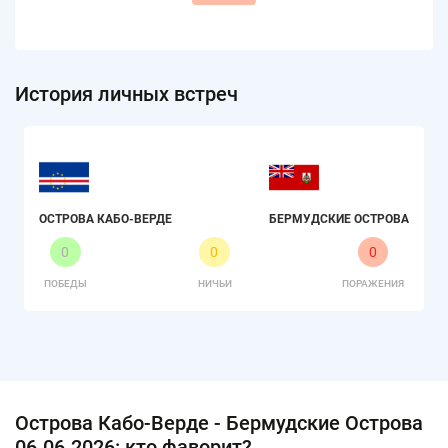
История личных встреч
ОСТРОВА КАБО-ВЕРДЕ
БЕРМУДСКИЕ ОСТРОВА
0
0
0
ПОБЕДЫ
НИЧЬИ
ПОРАЖЕНИЯ
Острова Кабо-Верде - Бермудские Острова
06.06.2026: кто фаворит?