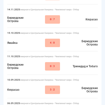
14.11.2025
Северная и Центральная Америка - Чемпионат мира - Отбор
Бермудские
0
:7
Кюрасао
Острова
15.10.2025
Северная и Центральная Америка - Чемпионат мира - Отбор
Бермудские
Ямайка
4:
0
Острова
11.10.2025
Северная и Центральная Америка - Чемпионат мира - Отбор
Бермудские
0
:3
Тринидад и Тобаго
Острова
10.09.2025
Северная и Центральная Америка - Чемпионат мира - Отбор
Бермудские
Кюрасао
3:
2
Острова
06.09.2025
Северная и Центральная Америка - Чемпионат мира - Отбор