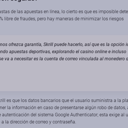
stas de las apuestas en línea, lo cierto es que es imposible det
0% libre de fraudes, pero hay maneras de minimizar los riesgos
os ofrezca garantía, Skrill puede hacerlo, así que es la opción i
endo apuestas deportivas, explorando el casino online e incluso
e va a necesitar es la cuenta de correo vinculada al monedero d
rill es que los datos bancarios que el usuario suministra a la p
ener la información en caso de presentarse algún robo de datos, 
e autenticación del sistema Google Authenticator; esta exige al 
 a la dirección de correo y contraseña.