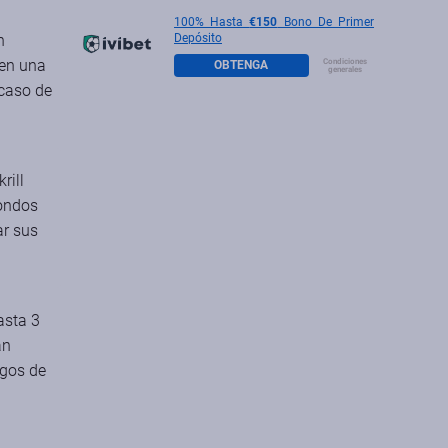
100% Hasta
€150
Bono De Primer
n
Depósito
nen una
Condiciones
OBTENGA
generales
 caso de
rill
fondos
ar sus
asta 3
an
sgos de