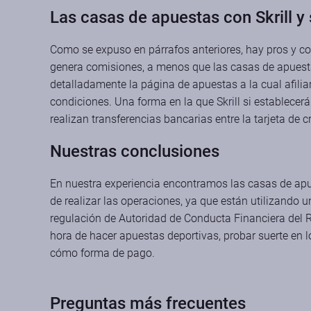
Las casas de apuestas con Skrill y
Como se expuso en párrafos anteriores, hay pros y con
genera comisiones, a menos que las casas de apuestas Sk
detalladamente la página de apuestas a la cual afilia
condiciones. Una forma en la que Skrill si establece
realizan transferencias bancarias entre la tarjeta de cr
Nuestras conclusiones
En nuestra experiencia encontramos las casas de apue
de realizar las operaciones, ya que están utilizand
regulación de Autoridad de Conducta Financiera del R
hora de hacer apuestas deportivas, probar suerte en lo
cómo forma de pago.
Preguntas más frecuentes