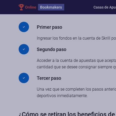
Casas de Apu
Los pasos de ingreso de fondos en todas las casas d
Primer paso
Ingresar los fondos en la cuenta de Skrill p
Segundo paso
Acceder a la cuenta de apuestas que aceptan
cantidad que se desee consignar siempre qu
Tercer paso
Una vez que se completen los pasos anterio
deportivos inmediatamente.
¿Cómo se retiran los beneficios de 