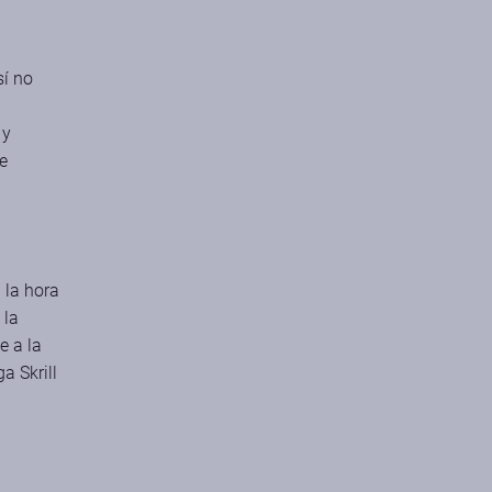
sí no
 y
e
 la hora
 la
e a la
a Skrill