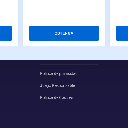
OBTENGA
Información
Política de privacidad
Juego Responsable
Política de Cookies