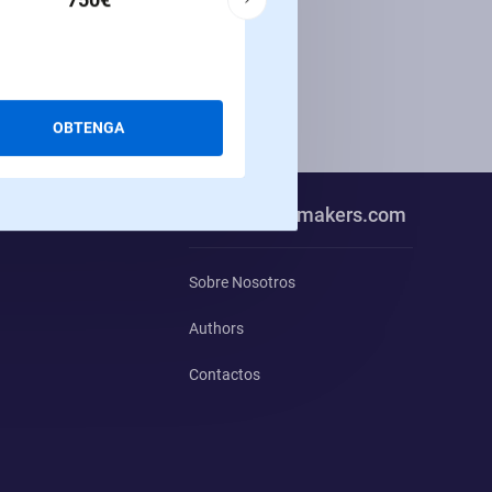
OBTENGA
OBTENGA
Online-Bookmakers.com
Sobre Nosotros
Authors
Contactos