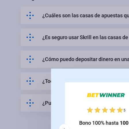
¿Cuáles son las casas de apuestas qu
Las mejores casas de apuestas que aceptan Skrill 
otros. Consulta nuestra guía completa y actualiza
¿Es seguro usar Skrill en las casas d
Sí, Skrill es un método de pago seguro que utiliza
usar Skrill, no necesitas compartir tu información
¿Cómo puedo depositar dinero en una
Para depositar dinero en una casa de apuestas con 
Skrill como método de pago en la sección de depós
depositar y sigue las instrucciones.
¿Todas las casas de apuestas aceptan
No todas las casas de apuestas aceptan Skrill co
apuestas lo han incorporado debido a su segurid
¿Puedo retirar mis ganancias a través
Sí, la mayoría de las casas de apuestas que acepta
4.9
5
través de este método. Los tiempos de procesamien
o 100% hasta
100 €
Bono 100% hasta
100
condiciones de cada casa de apuestas.