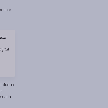
erminar
deal
igital
lataforma
así
usuario