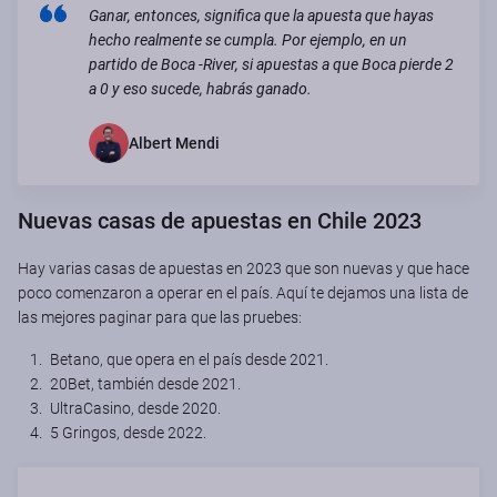
Ganar, entonces, significa que la apuesta que hayas
hecho realmente se cumpla. Por ejemplo, en un
partido de Boca -River, si apuestas a que Boca pierde 2
a 0 y eso sucede, habrás ganado.
Albert Mendi
Nuevas casas de apuestas en Chile 2023
Hay varias casas de apuestas en 2023 que son nuevas y que hace
poco comenzaron a operar en el país. Aquí te dejamos una lista de
las mejores paginar para que las pruebes:
Betano, que opera en el país desde 2021.
20Bet, también desde 2021.
UltraCasino, desde 2020.
5 Gringos, desde 2022.