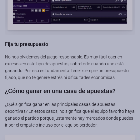
Fija tu presupuesto
No nos olvidemos del juego responsable. Es muy fácil caer en
excesos en este tipo de apuestas, sobretodo cuando uno está
ganando. Por eso es fundamental tener siempre un presupuesto
fijado, que no te genere estrés ni dificultades económicas.
¿Cómo ganar en una casa de apuestas?
¿Qué significa ganar en las principales casas de apuestas
deportivas? En estos casos, no significa que el equipo favorito haya
ganado el partido porque justamente hay mercados donde puedes
ir por el empate o incluso por el equipo perdedor.