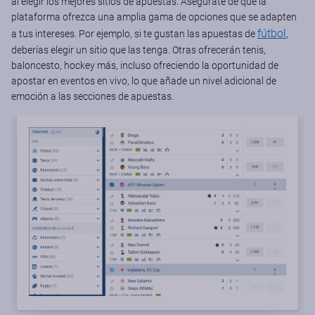
al elegir los mejores sitios de apuestas. Asegúrate de que la
plataforma ofrezca una amplia gama de opciones que se adapten
fútbol
a tus intereses. Por ejemplo, si te gustan las apuestas de
,
deberías elegir un sitio que las tenga. Otras ofrecerán tenis,
baloncesto, hockey más, incluso ofreciendo la oportunidad de
apostar en eventos en vivo, lo que añade un nivel adicional de
emoción a las secciones de apuestas.