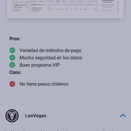
Pros:
Variedad de métodos de pago
Mucha seguridad en los datos
Buen programa VIP
Cons:
No tiene pesos chilenos
LeoVegas