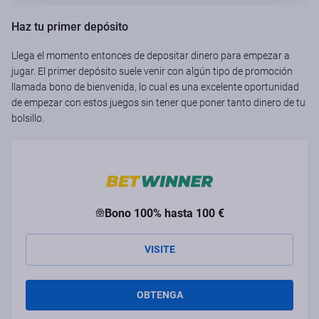
Haz tu primer depósito
Llega el momento entonces de depositar dinero para empezar a
jugar. El primer depósito suele venir con algún tipo de promoción
llamada bono de bienvenida, lo cual es una excelente oportunidad
de empezar con estos juegos sin tener que poner tanto dinero de tu
bolsillo.
Bono 100% hasta
100 €
VISITE
OBTENGA