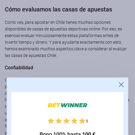
Cómo evaluamos las casas de apuestas
Como ves, para apostar en Chile tienes muchas opciones
disponibles de casas de apuestas deportivas online. Por eso, es
esencial evaluar minuciosamente estas plataformas antes de
invertir tiempo y dinero. Y para ayudarte exactamente con esto,
hemos examinado muchos aspectos clave a considerar al evaluar
las casas de apuestas Chile.
Confiabilidad
Cuando se trata de casas de apuestas, la confiabilidad es
primordial. Antes de registrarse en una página de apuestas
deportivas, es esencial asegurarse de que esté debidamente
licenciada. Además, verificar la reputación de la casa de apuestas a
través de reseñas de usuarios y fuentes confiables te puede dar
una idea clara sobre su integridad y confiabilidad. Si una casa de
apuestas es confiable y segura, protegerá tus datos personales y
5
financieros, asegurando una experiencia de apuesta sin
preocupaciones para usuarios de Chile.
Bono 100% hasta
100 €