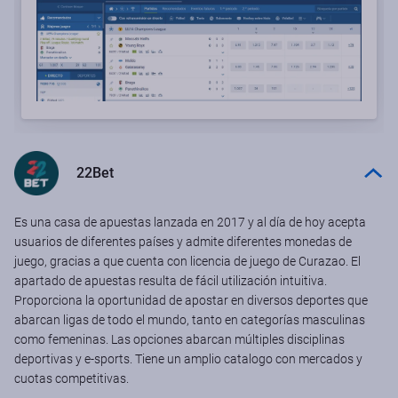
22Bet
Es una casa de apuestas lanzada en 2017 y al día de hoy acepta
usuarios de diferentes países y admite diferentes monedas de
juego, gracias a que cuenta con licencia de juego de Curazao. El
apartado de apuestas resulta de fácil utilización intuitiva.
Proporciona la oportunidad de apostar en diversos deportes que
abarcan ligas de todo el mundo, tanto en categorías masculinas
como femeninas. Las opciones abarcan múltiples disciplinas
deportivas y e-sports. Tiene un amplio catalogo con mercados y
cuotas competitivas.