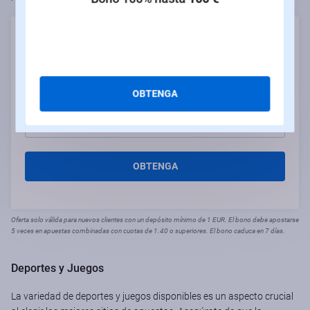
Bono 100% hasta
122 €
OBTENGA
VISITE
OBTENGA
Oferta solo válida para nuevos clientes con un depósito mínimo de 1 EUR. El bono debe apostarse
5 veces en apuestas combinadas con cuotas de 1.40 o superiores. El bono caduca en 7 días.
Deportes y Juegos
La variedad de deportes y juegos disponibles es un aspecto crucial