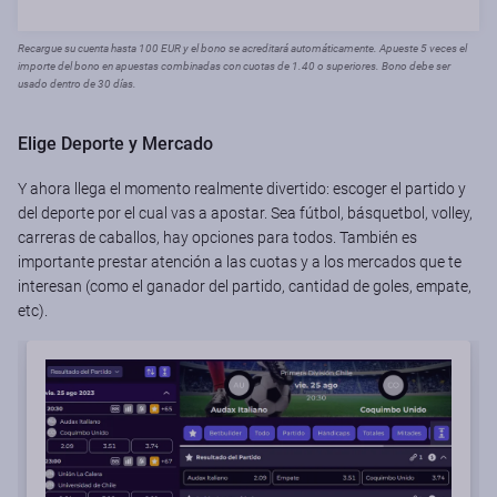
Recargue su cuenta hasta 100 EUR y el bono se acreditará automáticamente. Apueste 5 veces el
importe del bono en apuestas combinadas con cuotas de 1.40 o superiores. Bono debe ser
usado dentro de 30 días.
Elige Deporte y Mercado
Y ahora llega el momento realmente divertido: escoger el partido y
del deporte por el cual vas a apostar. Sea fútbol, básquetbol, volley,
carreras de caballos, hay opciones para todos. También es
importante prestar atención a las cuotas y a los mercados que te
interesan (como el ganador del partido, cantidad de goles, empate,
etc).