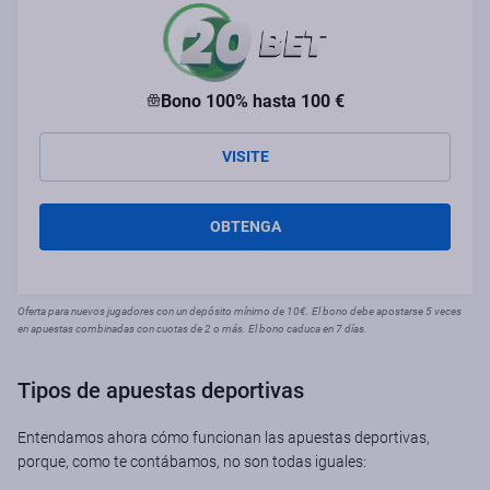
Bono 100% hasta
100 €
VISITE
OBTENGA
Oferta para nuevos jugadores con un depósito mínimo de 10€. El bono debe apostarse 5 veces
en apuestas combinadas con cuotas de 2 o más. El bono caduca en 7 días.
Tipos de apuestas deportivas
Entendamos ahora cómo funcionan las apuestas deportivas,
porque, como te contábamos, no son todas iguales: