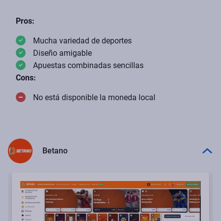
Pros:
Mucha variedad de deportes
Diseño amigable
Apuestas combinadas sencillas
Cons:
No está disponible la moneda local
Betano