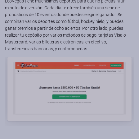
LeoVegas tiene muchísimos deportes para que no pierdas ni un
minuto de diversión. Cada día te ofrece también una serie de
pronósticos de 10 eventos donde puedes elegir el ganador. Se
combinan varios deportes como fútbol, hockey hielo, y puedes
ganar premios a partir de ocho aciertos. Por otro lado, puedes
realizar tu depósito por varios métodos de pago: tarjetas Visa o
Mastercard, varias billeteras electrónicas, en efectivo,
transferencias bancarias, y criptomonedas.