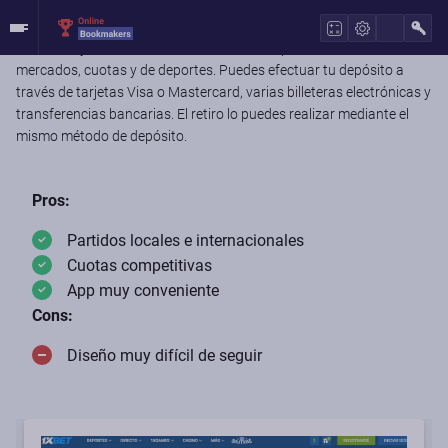
Con un diseño un poco anticuado, 1Xbet es una de las casas líderes
en LATAM y en Chile también. Tiene una amplia selección de
mercados, cuotas y de deportes. Puedes efectuar tu depósito a
través de tarjetas Visa o Mastercard, varias billeteras electrónicas y
transferencias bancarias. El retiro lo puedes realizar mediante el
mismo método de depósito.
Pros:
Partidos locales e internacionales
Cuotas competitivas
App muy conveniente
Cons:
Diseño muy difícil de seguir