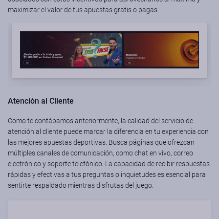
maximizar el valor de tus apuestas gratis o pagas.
Atención al Cliente
Como te contábamos anteriormente, la calidad del servicio de
atención al cliente puede marcar la diferencia en tu experiencia con
las mejores apuestas deportivas. Busca páginas que ofrezcan
múltiples canales de comunicación, como chat en vivo, correo
electrónico y soporte telefónico. La capacidad de recibir respuestas
rápidas y efectivas a tus preguntas o inquietudes es esencial para
sentirte respaldado mientras disfrutas del juego.