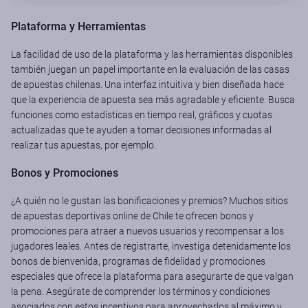
Plataforma y Herramientas
La facilidad de uso de la plataforma y las herramientas disponibles
también juegan un papel importante en la evaluación de las casas
de apuestas chilenas. Una interfaz intuitiva y bien diseñada hace
que la experiencia de apuesta sea más agradable y eficiente. Busca
funciones como estadísticas en tiempo real, gráficos y cuotas
actualizadas que te ayuden a tomar decisiones informadas al
realizar tus apuestas, por ejemplo.
Bonos y Promociones
¿A quién no le gustan las bonificaciones y premios? Muchos sitios
de apuestas deportivas online de Chile te ofrecen bonos y
promociones para atraer a nuevos usuarios y recompensar a los
jugadores leales. Antes de registrarte, investiga detenidamente los
bonos de bienvenida, programas de fidelidad y promociones
especiales que ofrece la plataforma para asegurarte de que valgan
la pena. Asegúrate de comprender los términos y condiciones
asociados con estos incentivos para aprovecharlos al máximo y