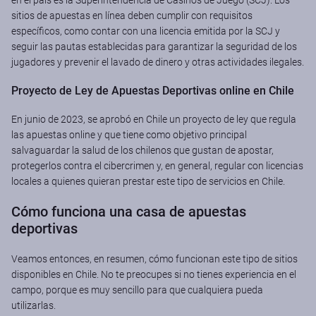
sitios de apuestas en línea deben cumplir con requisitos
específicos, como contar con una licencia emitida por la SCJ y
seguir las pautas establecidas para garantizar la seguridad de los
jugadores y prevenir el lavado de dinero y otras actividades ilegales.
Proyecto de Ley de Apuestas Deportivas online en Chile
En junio de 2023, se aprobó en Chile un proyecto de ley que regula
las apuestas online y que tiene como objetivo principal
salvaguardar la salud de los chilenos que gustan de apostar,
protegerlos contra el cibercrimen y, en general, regular con licencias
locales a quienes quieran prestar este tipo de servicios en Chile.
Cómo funciona una casa de apuestas
deportivas
Veamos entonces, en resumen, cómo funcionan este tipo de sitios
disponibles en Chile. No te preocupes si no tienes experiencia en el
campo, porque es muy sencillo para que cualquiera pueda
utilizarlas.