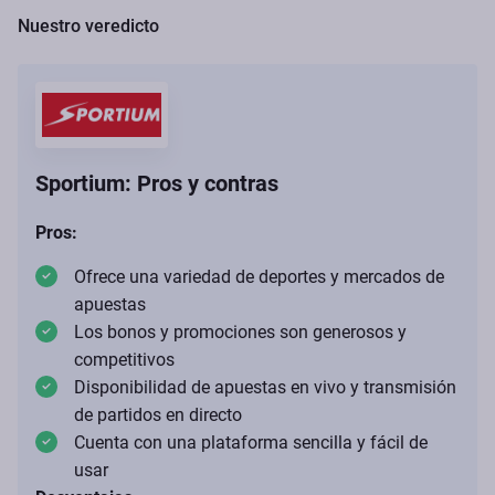
Nuestro veredicto
Sportium: Pros y contras
Pros:
Ofrece una variedad de deportes y mercados de
apuestas
Los bonos y promociones son generosos y
competitivos
Disponibilidad de apuestas en vivo y transmisión
de partidos en directo
Cuenta con una plataforma sencilla y fácil de
usar