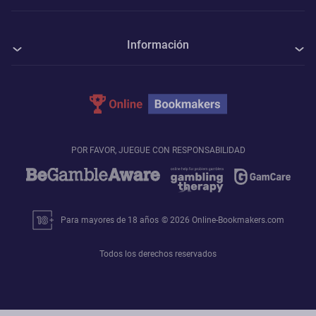
Sobre Nosotros
Información
Authors
Política de privacidad
Contactos
Juego Responsable
Política de Cookies
POR FAVOR, JUEGUE CON RESPONSABILIDAD
Para mayores de 18 años
© 2026 Online-Bookmakers.com
Todos los derechos reservados