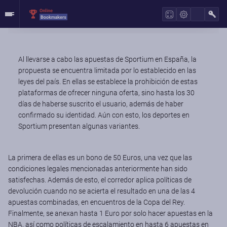
Al llevarse a cabo las apuestas de Sportium en España, la
propuesta se encuentra limitada por lo establecido en las
leyes del país. En ellas se establece la prohibición de estas
plataformas de ofrecer ninguna oferta, sino hasta los 30
días de haberse suscrito el usuario, además de haber
confirmado su identidad. Aún con esto, los deportes en
Sportium presentan algunas variantes.
La primera de ellas es un bono de 50 Euros, una vez que las
condiciones legales mencionadas anteriormente han sido
satisfechas. Además de esto, el corredor aplica políticas de
devolución cuando no se acierta el resultado en una de las 4
apuestas combinadas, en encuentros de la Copa del Rey.
Finalmente, se anexan hasta 1 Euro por solo hacer apuestas en la
NBA, así como políticas de escalamiento en hasta 6 apuestas en