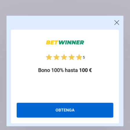
5
Bono 100% hasta
100 €
OBTENGA