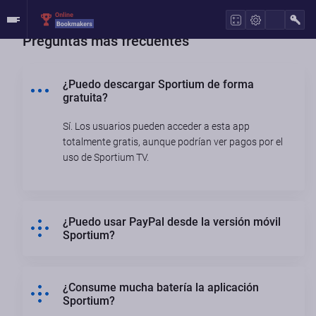
Preguntas más frecuentes
¿Puedo descargar Sportium de forma
gratuita?
Sí. Los usuarios pueden acceder a esta app
totalmente gratis, aunque podrían ver pagos por el
uso de Sportium TV.
¿Puedo usar PayPal desde la versión móvil
Sportium?
Sí. La plataforma es totalmente compatible con este método
de pago.
¿Consume mucha batería la aplicación
Sportium?
De ninguna manera. La aplicación está pensada para realizar