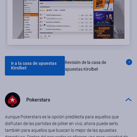
Revisión de la casa de
Ir a la casa de apuestas
Kirolbet
apuestas Kirolbet
Pokerstars
Aunque Pokerstars es la opción predilecta para aquellos que
disfrutan de las partidas de póker en vivo, ahora puede serlo
también para aquellos que buscan lo mejor de las apuestas
deportivas. Dentro del proveedor se ofrecen una gran variedad de