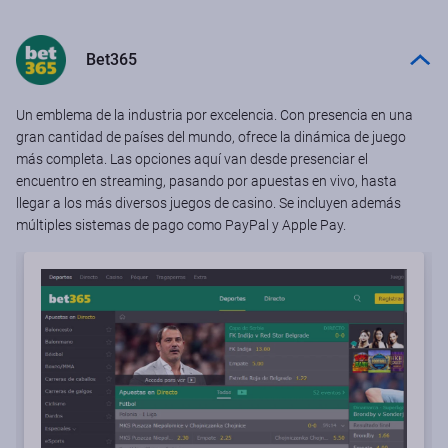
Bet365
Un emblema de la industria por excelencia. Con presencia en una
gran cantidad de países del mundo, ofrece la dinámica de juego
más completa. Las opciones aquí van desde presenciar el
encuentro en streaming, pasando por apuestas en vivo, hasta
llegar a los más diversos juegos de casino. Se incluyen además
múltiples sistemas de pago como PayPal y Apple Pay.