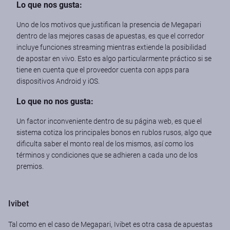
Lo que nos gusta:
Uno de los motivos que justifican la presencia de Megapari
dentro de las mejores casas de apuestas, es que el corredor
incluye funciones streaming mientras extiende la posibilidad
de apostar en vivo. Esto es algo particularmente práctico si se
tiene en cuenta que el proveedor cuenta con apps para
dispositivos Android y iOS.
Lo que no nos gusta:
Un factor inconveniente dentro de su página web, es que el
sistema cotiza los principales bonos en rublos rusos, algo que
dificulta saber el monto real de los mismos, así como los
términos y condiciones que se adhieren a cada uno de los
premios.
Ivibet
Tal como en el caso de Megapari, Ivibet es otra casa de apuestas