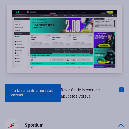
Revisión de la casa de
Ir a la casa de apuestas
Versus
apuestas Versus
Sportium