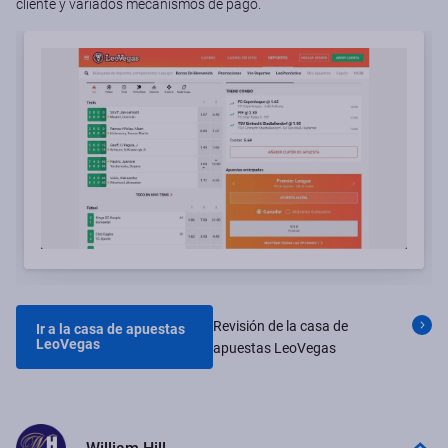
cliente y variados mecanismos de pago.
Revisión de la casa de
Ir a la casa de apuestas
LeoVegas
apuestas LeoVegas