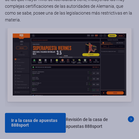
complejas certificaciones de las autoridades de Alemania, que
como se sabe, posee una de las legislaciones más restrictivas en la
materia.
Revisión de la casa de
Ir a la casa de apuestas
888sport
apuestas 888sport