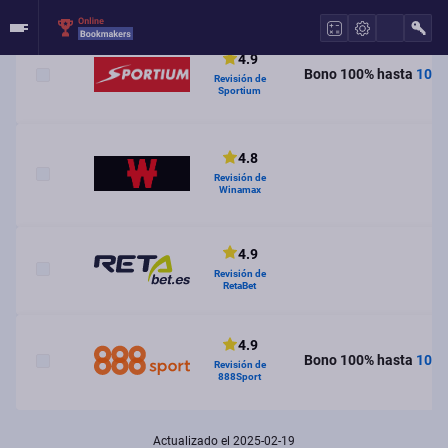
Marathonbet
4.9
7
Bono 100% hasta
100 
Revisión de
Sportium
4.8
8
Revisión de
Winamax
4.9
9
Revisión de
RetaBet
4.9
10
Bono 100% hasta
100 
Revisión de
888Sport
Actualizado el 2025-02-19