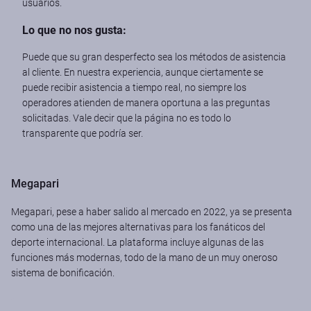
usuarios.
Lo que no nos gusta:
Puede que su gran desperfecto sea los métodos de asistencia
al cliente. En nuestra experiencia, aunque ciertamente se
puede recibir asistencia a tiempo real, no siempre los
operadores atienden de manera oportuna a las preguntas
solicitadas. Vale decir que la página no es todo lo
transparente que podría ser.
Megapari
Megapari, pese a haber salido al mercado en 2022, ya se presenta
como una de las mejores alternativas para los fanáticos del
deporte internacional. La plataforma incluye algunas de las
funciones más modernas, todo de la mano de un muy oneroso
sistema de bonificación.