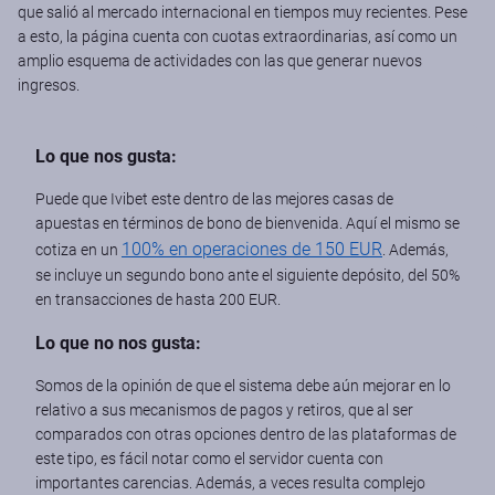
que salió al mercado internacional en tiempos muy recientes. Pese
a esto, la página cuenta con cuotas extraordinarias, así como un
amplio esquema de actividades con las que generar nuevos
ingresos.
Lo que nos gusta:
Puede que Ivibet este dentro de las mejores casas de
apuestas en términos de bono de bienvenida. Aquí el mismo se
100% en operaciones de 150 EUR
cotiza en un
. Además,
se incluye un segundo bono ante el siguiente depósito, del 50%
en transacciones de hasta 200 EUR.
Lo que no nos gusta:
Somos de la opinión de que el sistema debe aún mejorar en lo
relativo a sus mecanismos de pagos y retiros, que al ser
comparados con otras opciones dentro de las plataformas de
este tipo, es fácil notar como el servidor cuenta con
importantes carencias. Además, a veces resulta complejo