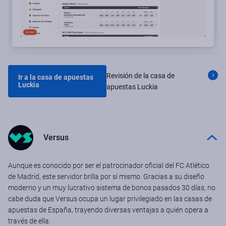
Revisión de la casa de
Ir a la casa de apuestas
Luckia
apuestas Luckia
Versus
Aunque es conocido por ser el patrocinador oficial del FC Atlético
de Madrid, este servidor brilla por sí mismo. Gracias a su diseño
moderno y un muy lucrativo sistema de bonos pasados 30 días, no
cabe duda que Versus ocupa un lugar privilegiado en las casas de
apuestas de España, trayendo diversas ventajas a quién opera a
través de ella.