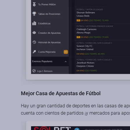
Mejor Casa de Apuestas de Fútbol
Hay un gran cantidad de deportes en las casas de apue
cuenta con cientos de partidos ¡y mercados para apos