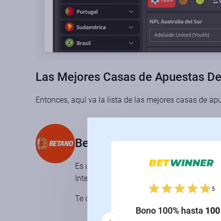
Las Mejores Casas de Apuestas De
Entonces, aquí va la lista de las mejores casas de a
Betano
Es una casa de apuestas con una reconoci
International Ltd, empresa establecida en 
4.9
5
Te ofrece un bono de bienvenida del 50% p
o 100% hasta
100 €
Bono 100% hasta
100