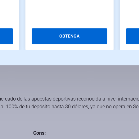
Cons:
Un solo método de retiro que es a tu cuenta
bancaria.
uestas y
OBTENGA
mercado de las apuestas deportivas reconocida a nivel internacio
al 100% de tu depósito hasta 30 dólares, ya que no opera en Sol
Cons: