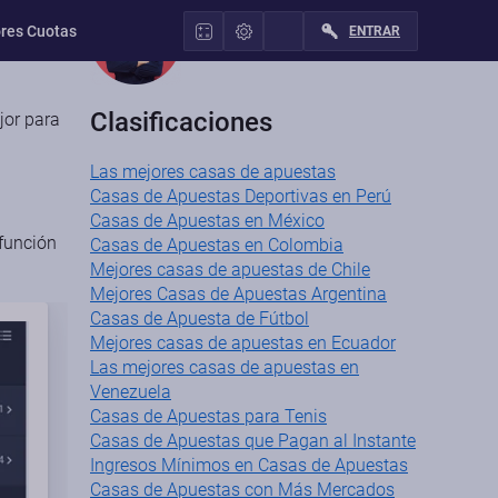
Albert Mendi
res Cuotas
ENTRAR
Experto en deportes
Clasificaciones
jor para
Las mejores casas de apuestas
Casas de Apuestas Deportivas en Perú
Casas de Apuestas en México
 función
Casas de Apuestas en Colombia
Mejores casas de apuestas de Chile
Mejores Casas de Apuestas Argentina
Casas de Apuesta de Fútbol
Mejores casas de apuestas en Ecuador
Las mejores casas de apuestas en
Venezuela
Casas de Apuestas para Tenis
Casas de Apuestas que Pagan al Instante
Ingresos Mínimos en Casas de Apuestas
Casas de Apuestas con Más Mercados