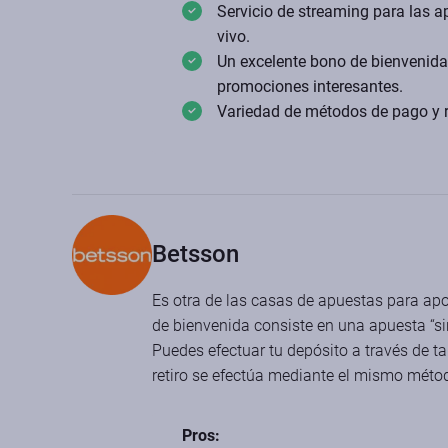
Servicio de streaming para las a
vivo.
Un excelente bono de bienvenida 
promociones interesantes.
Variedad de métodos de pago y re
Betsson
Es otra de las casas de apuestas para apo
de bienvenida consiste en una apuesta “sin
Puedes efectuar tu depósito a través de tar
retiro se efectúa mediante el mismo métod
Pros: