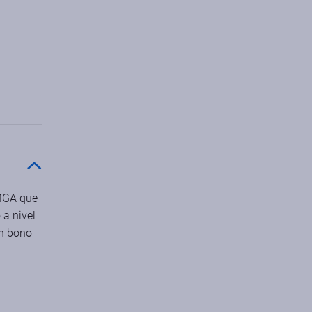
 MGA que
 a nivel
un bono