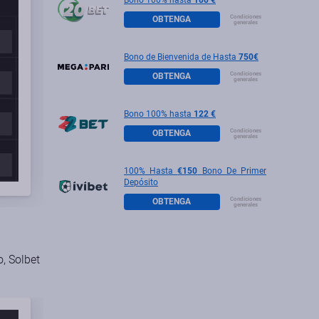
Bono 100% hasta
100 €
Condiciones
OBTENGA
generales
Bono de Bienvenida de Hasta
750€
Condiciones
OBTENGA
generales
Bono 100% hasta
122 €
Condiciones
OBTENGA
generales
100% Hasta
€150
Bono De Primer
Depósito
Condiciones
OBTENGA
generales
, Solbet