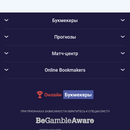
Букмекеры
Прогнозы
Матч-центр
Online Bookmakers
ПРИ ПРИЗНАКАХ ЗАВИСИМОСТИ ОБРАТИТЕСЬ К СПЕЦИАЛИСТУ