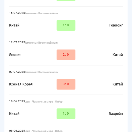
15.07.2025
Чемпионат Восточной Азии
Китай
1
:0
Гонконг
12.07.2025
Чемпионат Восточной Азии
Япония
2:
0
Китай
07.07.2025
Чемпионат Восточной Азии
Южная Корея
3:
0
Китай
10.06.2025
Азия - Чемпионат мира - Отбор
Китай
1
:0
Бахрейн
05.06.2025
Азия - Чемпионат мира - Отбор