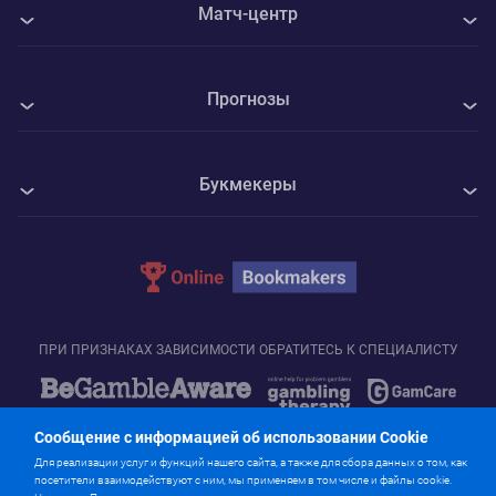
Матч-центр
Авторы
Все матчи
Контакты
Прогнозы
Торпедо Москва - ФК Сочи
Политика Cookie
Все прогнозы на спорт
Уиком - Стивенэйдж
Конфиденциальность
Букмекеры
Футбол
Вулверхэмптон - Порт Вейл
Адреса ППС
1xBet
Хоккей
Мидлсбро - Рексем
Parimatch
Теннис
Енисей - Текстильщик
Leonbets
ПРИ ПРИЗНАКАХ ЗАВИСИМОСТИ ОБРАТИТЕСЬ К СПЕЦИАЛИСТУ
UFC
Melbet
Баскетбол
Сообщение с информацией об использовании Cookie
Betwinner
Для лиц старше 18 лет
© 2026 «Онлайн Букмекеры»
Для реализации услуг и функций нашего сайта, а также для сбора данных о том, как
посетители взаимодействуют с ним, мы применяем в том числе и файлы cookie.
Marathonbet