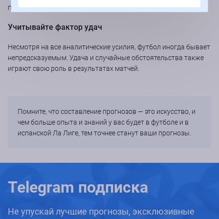
прогнозы иногда могут оказаться неверными.
Учитывайте фактор удач
Несмотря на все аналитические усилия, футбол иногда бывает
непредсказуемым. Удача и случайные обстоятельства также
играют свою роль в результатах матчей.
Помните, что составление прогнозов ― это искусство, и
чем больше опыта и знаний у вас будет в футболе и в
испанской Ла Лиге, тем точнее станут ваши прогнозы.
Telegram подписка
Не упускай лучшие прогнозы, эксклюзивные