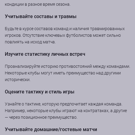
кондиции в разное время сезона.
Учитывайте составы и травмы
Будьте в курсе составов команд и наличия травмированных
игроков. Отсутствие ключевых футболистов может сильно
повлиять на исход матча.
Изучите статистику личных встреч
Проанализируйте историю противостояний между командами.
Некоторые клубы могут иметь преимущество над другими
исторически.
Оцените тактику и стиль игры
Узнайте о тактике, которую предпочитает каждая команда.
Например, некоторые клубы играют на контратаках, а другие
― через позиционное преимущество.
Учитывайте домашние/гостевые матчи