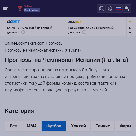
Бонус 120% до
400 $
на первый
Бонус 100% до
250 $
на первый
Бону
депозит
депозит
перв
Online-Bookmakers.com
Прогнозы
Прогнозы на Чемпионат Испании (Ла Лига)
Прогнозы на Чемпионат Испании (Ла Лига)
Составление прогнозов на испанскую Ла Лигу ― это
интересный и захватывающий процесс, требующий анализа
статистики, текущей формы команд, составов, тактики и
других факторов, влияющих на результаты матчей.
Категория
Все
MMA
Футбол
Хоккей
Теннис
Формул