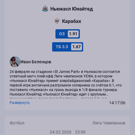
Ньюкасл Юнайтед
Карабах
ОЗ
1.91
ТБ 3.5
1.67
Иван Беленцов
24 февраля на стадионе «St James Park» в Ньюкасле состоится
ответный матч плей-офф Лиги чемпионов УЕФА, в котором
«Ньюкасл Юнайтед» примет азербайджанский «Карабах». В
первой игре англичане разгромили соперника со счётом 6:1, что
поставило «Ньюкасл» на грань выхода в 1/8 финала турнира.
Ньюкасл Юнайтед «Ньюкасл Юнайтед» идет с крупным
преимуществом после первой встречи — победа 6:1 над
14:17:06
Развернуть
«Карабахом» на выезде. В матче в Баку Энтони Гордон забил
четыре мяча, а Мэлик Тиау и Джейкоб Мерфи также...
Футбол
Лига Чемпионов
24.02.2026
23:00