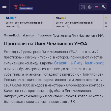
Бонус 120% до
400 $
на первый
Бонус 100% до
250 $
на первый
Бону
депозит
депозит
перв
Online-Bookmakers.com
Прогнозы
Прогнозы на Лигу Чемпионов УЕФА
Прогнозы на Лигу Чемпионов УЕФА
Ежегодный розыгрыш Лиги чемпионов УЕФА ― это самый
престижный клубный турнир, в котором принимают участие
Ставки на Лигу Чемпионов
сильнейшие команды Европы.
в линиях букмекерских контор всегда относятся к ТОП-
событиям, а их анонсы попадают в категорию «Популярное».
Роспись игр отличается вариативностью и может включать в
себя более 1000 исходов в некоторых букмекерских конторах.
Качественные прогнозы на футбол в Лиге чемпионов
интересуют начинающих и опытных игроков, которые хотели
бы повысить свои шансы на выигрыш в БК.