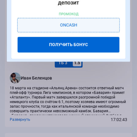
депозит
Футбол
Лига Чемпионов
18.03.2026
23:00
ПРОМОКОД
Бавария
ONCASH
Аталанта
ПОЛУЧИТЬ БОНУС
Ф1 (-1.5)
1.75
ТБ 3
1.5
Иван Беленцов
18 марта на стадионе «Альянц Арена» состоится ответный матч
плей-офф турнира Лига чемпионов, в котором «Бавария» примет
«Аталанту». Первый матч завершился разгромной победой
немецкого клуба со счётом 6:1, поэтому хозяева имеют огромный
запас прочности, тогда как итальянской команде необходимо
совершить практически невозможный камбэк. Бавария
«Бавария» продемонстрировала мощный атакующий футбол в
17:02:43
Развернуть
первой игре и практически решила судьбу противостояния.
Команда забила шесть мячей и полностью...