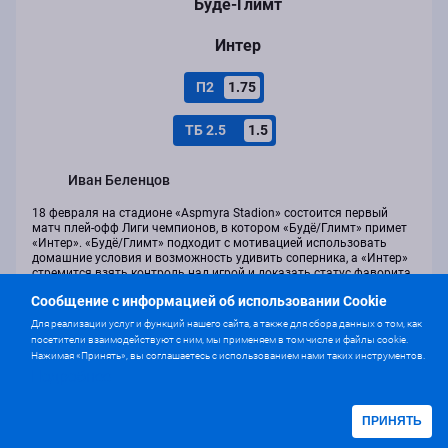
Буде-Глимт
Интер
П2
1.75
ТБ 2.5
1.5
Иван Беленцов
18 февраля на стадионе «Aspmyra Stadion» состоится первый
матч плей-офф Лиги чемпионов, в котором «Будё/Глимт» примет
«Интер». «Будё/Глимт» подходит с мотивацией использовать
домашние условия и возможность удивить соперника, а «Интер»
стремится взять контроль над игрой и доказать статус фаворита,
не оставляя шансов на сюрприз. Будё/Глимт «Будё/Глимт»
Сообщение с информацией об использовании Cookie
подошёл к этой стадии после ярких выступлений, включая победы
16:50:21
Развернуть
над «Ман Сити» и «Атлетико», что показывает серьёзный
Для реализации услуг и функций нашего сайта, а также для сбора данных о том, как
потенциал коллектива. В...
посетители взаимодействуют с ним, мы применяем в том числе и файлы cookie.
Нажимая «Принять», вы соглашаетесь с использованием нами таких инструментов.
Подробнее
Футбол
Лига Чемпионов
18.02.2026
23:00
ПРИНЯТЬ
Брюгге