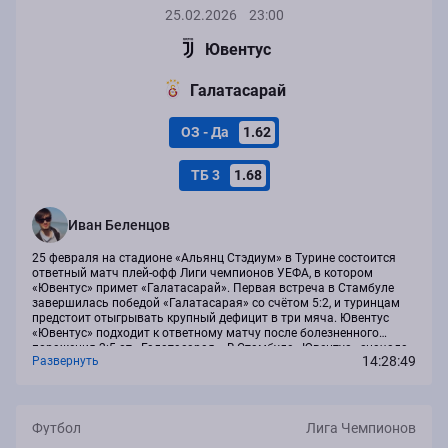
25.02.2026
23:00
Ювентус
Галатасарай
ОЗ - Да
1.62
ТБ 3
1.68
Иван Беленцов
25 февраля на стадионе «Альянц Стэдиум» в Турине состоится
ответный матч плей-офф Лиги чемпионов УЕФА, в котором
«Ювентус» примет «Галатасарай». Первая встреча в Стамбуле
завершилась победой «Галатасарая» со счётом 5:2, и туринцам
предстоит отыгрывать крупный дефицит в три мяча. Ювентус
«Ювентус» подходит к ответному матчу после болезненного
поражения 2:5 от «Галатасарая». В Стамбуле «Ювентус» сначала
14:28:49
Развернуть
вышел вперёд благодаря дублю Теуна Копмейнерса, но затем
потерял контроль над игрой после...
Футбол
Лига Чемпионов