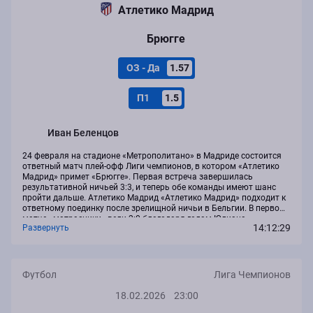
Атлетико Мадрид
Брюгге
ОЗ - Да
1.57
П1
1.5
Иван Беленцов
24 февраля на стадионе «Метрополитано» в Мадриде состоится
ответный матч плей-офф Лиги чемпионов, в котором «Атлетико
Мадрид» примет «Брюгге». Первая встреча завершилась
результативной ничьей 3:3, и теперь обе команды имеют шанс
пройти дальше. Атлетико Мадрид «Атлетико Мадрид» подходит к
ответному поединку после зрелищной ничьи в Бельгии. В первом
матче «матрасники» вели 2:0 благодаря голам Юлиана
14:12:29
Развернуть
Альвареса и Адемолы Лукмана, но пропустили трижды, включая
гол на 89-й минуте. Команда...
Футбол
Лига Чемпионов
18.02.2026
23:00