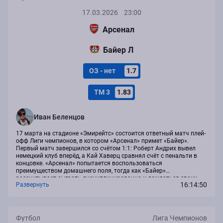
17.03.2026
23:00
Арсенал
Байер Л
ОЗ - нет
1.7
ТМ 3
1.83
Иван Беленцов
17 марта на стадионе «Эмирейтс» состоится ответный матч плей-
офф Лиги чемпионов, в котором «Арсенал» примет «Байер».
Первый матч завершился со счётом 1:1: Роберт Андрих вывел
немецкий клуб вперёд, а Кай Хаверц сравнял счёт с пенальти в
концовке. «Арсенал» попытается воспользоваться
преимуществом домашнего поля, тогда как «Байер»
рассчитывает сыграть дисциплинированно и дождаться своих
16:14:50
Развернуть
шансов в быстрых атаках. Арсенал «Арсенал» находится в
хорошей форме и уверенно проводит домашние матчи. В...
Футбол
Лига Чемпионов