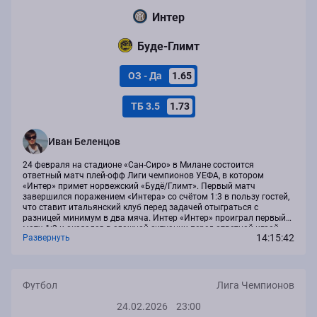
Интер
Буде-Глимт
ОЗ - Да
1.65
ТБ 3.5
1.73
Иван Беленцов
24 февраля на стадионе «Сан-Сиро» в Милане состоится
ответный матч плей-офф Лиги чемпионов УЕФА, в котором
«Интер» примет норвежский «Будё/Глимт». Первый матч
завершился поражением «Интера» со счётом 1:3 в пользу гостей,
что ставит итальянский клуб перед задачей отыграться с
разницей минимум в два мяча. Интер «Интер» проиграл первый
матч 1:3 и оказался в сложной ситуации перед ответной игрой.
14:15:42
Развернуть
Команда под руководством Кристиана Киву сохранила
уверенность и в чемпионате и в еврокубках...
Футбол
Лига Чемпионов
24.02.2026
23:00