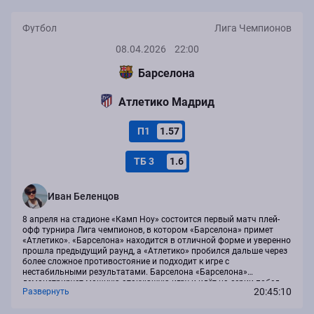
Футбол
Лига Чемпионов
08.04.2026
22:00
Барселона
Атлетико Мадрид
П1
1.57
ТБ 3
1.6
Иван Беленцов
8 апреля на стадионе «Камп Ноу» состоится первый матч плей-
офф турнира Лига чемпионов, в котором «Барселона» примет
«Атлетико». «Барселона» находится в отличной форме и уверенно
прошла предыдущий раунд, а «Атлетико» пробился дальше через
более сложное противостояние и подходит к игре с
нестабильными результатами. Барселона «Барселона»
демонстрирует мощную атакующую игру и идёт на серии побед.
20:45:10
Развернуть
Последние матчи: победа над «Атлетико», победа над «Райо
Вальекано» и разгром «Ньюкасла» 7:2....