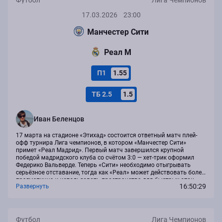
Футбол
Лига Чемпионов
17.03.2026
23:00
Манчестер Сити
Реал М
П1
1.55
ТБ 2.5
1.5
Иван Беленцов
17 марта на стадионе «Этихад» состоится ответный матч плей-
офф турнира Лига чемпионов, в котором «Манчестер Сити»
примет «Реал Мадрид». Первый матч завершился крупной
победой мадридского клуба со счётом 3:0 — хет-трик оформил
Федерико Вальверде. Теперь «Сити» необходимо отыгрывать
серьёзное отставание, тогда как «Реал» может действовать более
прагматично и использовать пространство для быстрых атак.
16:50:29
Развернуть
Манчестер Сити «Манчестер Сити» оказался в крайне сложной
ситуации после поражения 0:3 в...
Футбол
Лига Чемпионов