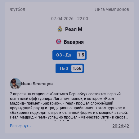
Футбол
Лига Чемпионов
07.04.2026
22:00
Реал М
Бавария
ОЗ - Да
1.5
ТБ 3
1.66
Иван Беленцов
7 апреля на стадионе «Сантьяго Бернабеу» состоится первый
матч плей-офф турнира Лига чемпионов, в котором «Реал
Мадрид» примет «Баварию». «Реал» прошёл сложнейший
предыдущий раунд и традиционно прибавляет в этом турнире, а
«Бавария» подходит к игре в отличной форме и с мощной атакой.
Реал Мадрид «Реал» успешно прошёл «Манчестер Сити» и снова
показал свою силу в плей-офф. Последние матчи: победа над
20:26:42
Развернуть
«Сити», победа над «Атлетико» и поражение от «Мальорки».
Команда стабильно забивает, особенно...