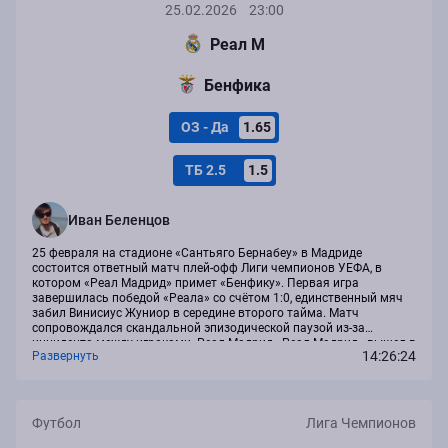
25.02.2026
23:00
Реал М
Бенфика
ОЗ - Да
1.65
ТБ 2.5
1.5
Иван Беленцов
25 февраля на стадионе «Сантьяго Бернабеу» в Мадриде
состоится ответный матч плей-офф Лиги чемпионов УЕФА, в
котором «Реал Мадрид» примет «Бенфику». Первая игра
завершилась победой «Реала» со счётом 1:0, единственный мяч
забил Винисиус Жуниор в середине второго тайма. Матч
сопровождался скандальной эпизодической паузой из-за
инцидента между игроками. Реал Мадрид «Реал Мадрид» вышел в
14:26:24
Развернуть
ответную игру с минимальным преимуществом после гостевой
победы 1:0 над «Бенфикой». На своём поле испанский...
Футбол
Лига Чемпионов