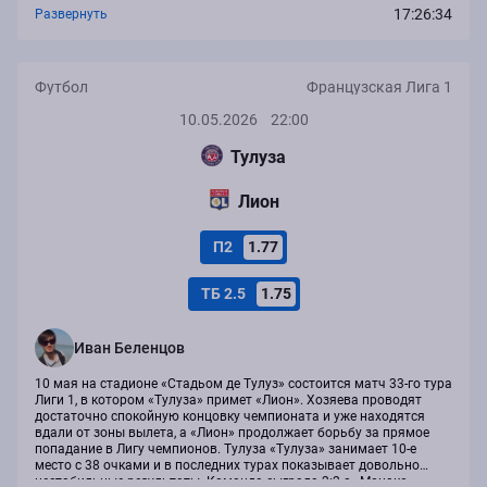
испытывает серьезные проблемы в обороне. Команда проиграла
17:26:34
Развернуть
ПСЖ 0:1, ранее получила 0:4 от «Парижа», а также сыграла 3:3 с
«Лансом»....
Футбол
Французская Лига 1
10.05.2026
22:00
Тулуза
Лион
П2
1.77
ТБ 2.5
1.75
Иван Беленцов
10 мая на стадионе «Стадьом де Тулуз» состоится матч 33-го тура
Лиги 1, в котором «Тулуза» примет «Лион». Хозяева проводят
достаточно спокойную концовку чемпионата и уже находятся
вдали от зоны вылета, а «Лион» продолжает борьбу за прямое
попадание в Лигу чемпионов. Тулуза «Тулуза» занимает 10-е
место с 38 очками и в последних турах показывает довольно
нестабильные результаты. Команда сыграла 2:2 с «Монако»,