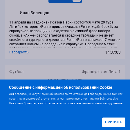
Иван Беленцов
11 апреля на стадионе «Роазон Парк» состоится матч 29 тура
Лиги 1, в котором «Ренн» примет «Анже». «Ренн» ведёт борьбу за
еврокубковые позиции и находится в активной фазе набора
очков, а «Анже» располагается в середине таблицы и не имеет
серьёзного турнирного давления. Ренн «Ренн» занимает 7 место и
сохраняет шансы на попадание в еврокубки. Последние матчи:
победа над «Брестом» (4:3), ничья с «Мецем» (0:0), поражение от
14:37:03
Развернуть
«Лилля» (1:2). Команда активно играет в атаке и регулярно
создаёт...
Футбол
Французская Лига 1
11.04.2026
20:00
Сообщение с информацией об использовании Cookie
Осер
Для реализации услуг и функций нашего сайта, а также для сбора данных о том, как
посетители взаимодействуют с ним, мы применяем в том числе и файлы cookie.
Нант
Нажимая «Принять», вы соглашаетесь с использованием нами таких инструментов.
Подробнее
ОЗ - нет
1.75
ПРИНЯТЬ
ТМ 2.5
1.7