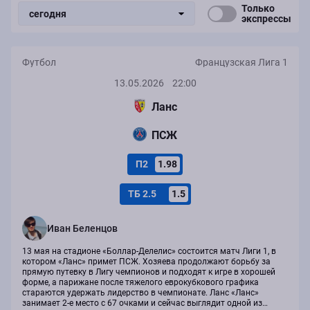
Только
сегодня
экспрессы
сегодня
завтра
Футбол
Французская Лига 1
Предстоящие матчи
13.05.2026
22:00
Ланс
ПСЖ
П2
1.98
ТБ 2.5
1.5
Иван Беленцов
13 мая на стадионе «Боллар-Делелис» состоится матч Лиги 1, в
котором «Ланс» примет ПСЖ. Хозяева продолжают борьбу за
прямую путевку в Лигу чемпионов и подходят к игре в хорошей
форме, а парижане после тяжелого еврокубкового графика
стараются удержать лидерство в чемпионате. Ланс «Ланс»
занимает 2-е место с 67 очками и сейчас выглядит одной из