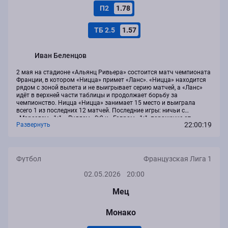
П2
1.78
ТБ 2.5
1.57
Иван Беленцов
2 мая на стадионе «Альянц Ривьера» состоится матч чемпионата
Франции, в котором «Ницца» примет «Ланс». «Ницца» находится
рядом с зоной вылета и не выигрывает серию матчей, а «Ланс»
идёт в верхней части таблицы и продолжает борьбу за
чемпионство. Ницца «Ницца» занимает 15 место и выиграла
всего 1 из последних 12 матчей. Последние игры: ничьи с
«Марселем» 1:1, «Лиллем» 0:0 и «Гавром» 1:1, поражение от
22:00:19
Развернуть
«Страсбура» 1:3. Команда мало забивает и часто начинает матчи
пассивно — в 8 играх подряд не...
Футбол
Французская Лига 1
02.05.2026
20:00
Мец
Монако