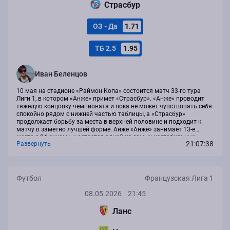
Страсбур
ОЗ - Да
1.71
ТБ 2.5
1.95
Иван Беленцов
10 мая на стадионе «Раймон Копа» состоится матч 33-го тура
Лиги 1, в котором «Анже» примет «Страсбур». «Анже» проводит
тяжелую концовку чемпионата и пока не может чувствовать себя
спокойно рядом с нижней частью таблицы, а «Страсбур»
продолжает борьбу за места в верхней половине и подходит к
матчу в заметно лучшей форме. Анже «Анже» занимает 13-е
место с 34 очками и остается одной из самых нестабильных
21:07:38
Развернуть
команд второй половины таблицы. В последних матчах команда
проиграла «Осеру» 0:1,...
Футбол
Французская Лига 1
08.05.2026
21:45
Ланс