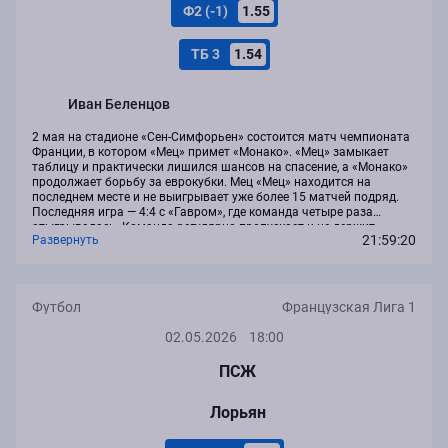
Ф2 (-1)
1.55
ТБ 3
1.54
Иван Беленцов
2 мая на стадионе «Сен-Симфорьен» состоится матч чемпионата
Франции, в котором «Мец» примет «Монако». «Мец» замыкает
таблицу и практически лишился шансов на спасение, а «Монако»
продолжает борьбу за еврокубки. Мец «Мец» находится на
последнем месте и не выигрывает уже более 15 матчей подряд.
Последняя игра — 4:4 с «Гавром», где команда четыре раза
отыгрывалась. Команда регулярно пропускает и не держит
21:59:20
Развернуть
структуру, особенно в обороне. Дома ситуация не лучше —
большинство матчей заканчиваются...
Футбол
Французская Лига 1
02.05.2026
18:00
ПСЖ
Лорьян