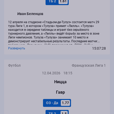
ТБ 2
1.61
Иван Беленцов
12 апреля на стадионе «Стадьом-де-Тулуз» состоится матч 29
тура Лиги 1, в котором «Тулуза» примет «Лилль». «Тулуза»
находится в середине таблицы и играет без серьёзного
турнирного давления, а «Лилль» ведёт борьбу за место в зоне
Лиги чемпионов. Тулуза «Тулуза» занимает 10 место и
демонстрирует нестабильные результаты. Последние матчи:
победа над «Лорьяном» (1:0), поражения от «ПСЖ» (1:3) и
15:07:28
Развернуть
«Марселя» (0:1), победа над «Мецем» (4:3). Команда способна
забивать, но часто допускает ошибки в...
Футбол
Французская Лига 1
12.04.2026
18:15
Ницца
Гавр
ОЗ - Да
1.77
ТБ 2
1.5