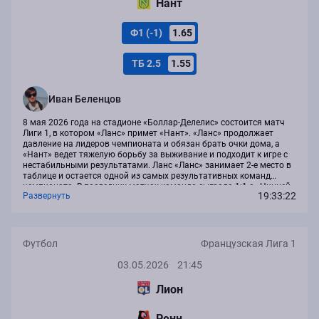
Нант
Ф1 (-1)
1.65
ТБ 2.5
1.55
Иван Беленцов
8 мая 2026 года на стадионе «Боллар-Делелис» состоится матч
Лиги 1, в котором «Ланс» примет «Нант». «Ланс» продолжает
давление на лидеров чемпионата и обязан брать очки дома, а
«Нант» ведет тяжелую борьбу за выживание и подходит к игре с
нестабильными результатами. Ланс «Ланс» занимает 2-е место в
таблице и остается одной из самых результативных команд
чемпионата. В последних матчах команда сыграла 1:1 с «Ниццей»,
19:33:22
Развернуть
устроила результативную ничью 3:3 с «Брестом» и ранее
обыграла «Нант» в...
Футбол
Французская Лига 1
03.05.2026
21:45
Лион
Ренн