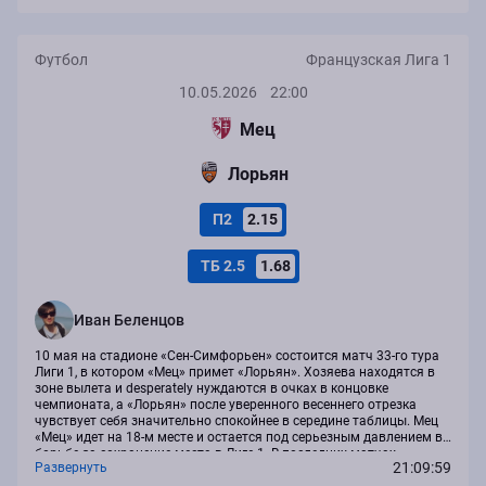
с «Тулузой» 2:2, а...
Футбол
Французская Лига 1
10.05.2026
22:00
Мец
Лорьян
П2
2.15
ТБ 2.5
1.68
Иван Беленцов
10 мая на стадионе «Сен-Симфорьен» состоится матч 33-го тура
Лиги 1, в котором «Мец» примет «Лорьян». Хозяева находятся в
зоне вылета и desperately нуждаются в очках в концовке
чемпионата, а «Лорьян» после уверенного весеннего отрезка
чувствует себя значительно спокойнее в середине таблицы. Мец
«Мец» идет на 18-м месте и остается под серьезным давлением в
борьбе за сохранение места в Лиге 1. В последних матчах
21:09:59
Развернуть
команда проиграла «Монако» 1:2, сыграла 2:2 с «Гавром» и