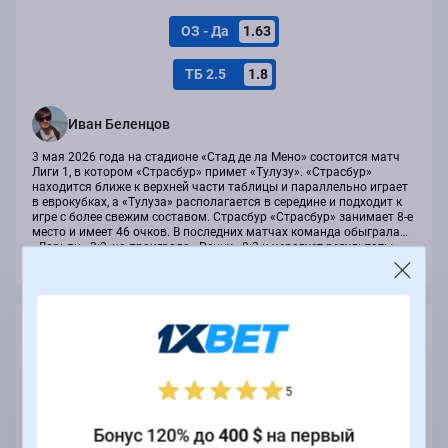
ОЗ - Да
1.63
ТБ 2.5
1.8
Иван Беленцов
3 мая 2026 года на стадионе «Стад де ла Мено» состоится матч
Лиги 1, в котором «Страсбур» примет «Тулузу». «Страсбур»
находится ближе к верхней части таблицы и параллельно играет
в еврокубках, а «Тулуза» располагается в середине и подходит к
игре с более свежим составом. Страсбур «Страсбур» занимает 8-е
место и имеет 46 очков. В последних матчах команда обыграла
«Лорьян» 3:2, но проиграла «Ренну» 0:3 и чередует результаты.
23:09:57
Развернуть
Команда регулярно забивает, но нестабильна в обороне.
Главный...
Футбол
Французская Лига 1
03.05.2026
18:15
Осер
5
Анже
Бонус 120% до
400 $
на первый