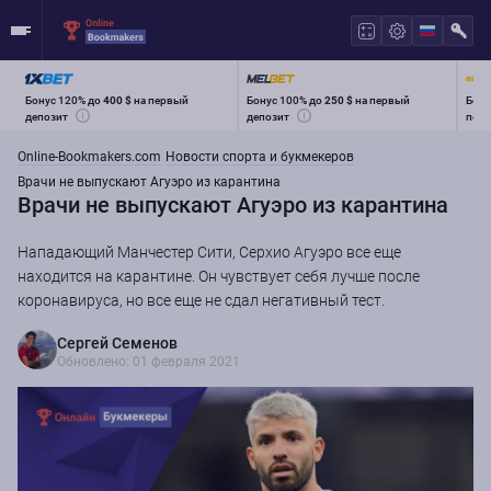
Бонус 120% до
400 $
на первый
Бонус 100% до
250 $
на первый
Бону
депозит
депозит
перв
Online-Bookmakers.com
Новости спорта и букмекеров
Врачи не выпускают Агуэро из карантина
Врачи не выпускают Агуэро из карантина
Нападающий Манчестер Сити, Серхио Агуэро все еще
находится на карантине. Он чувствует себя лучше после
коронавируса, но все еще не сдал негативный тест.
Сергей Семенов
Обновлено: 01 февраля 2021