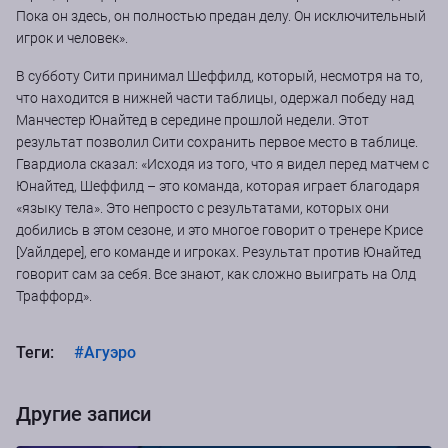
Пока он здесь, он полностью предан делу. Он исключительный
игрок и человек».
В субботу Сити принимал Шеффилд, который, несмотря на то,
что находится в нижней части таблицы, одержал победу над
Манчестер Юнайтед в середине прошлой недели. Этот
результат позволил Сити сохранить первое место в таблице.
Гвардиола сказал: «Исходя из того, что я видел перед матчем с
Юнайтед, Шеффилд – это команда, которая играет благодаря
«языку тела». Это непросто с результатами, которых они
добились в этом сезоне, и это многое говорит о тренере Крисе
[Уайлдере], его команде и игроках. Результат против Юнайтед
говорит сам за себя. Все знают, как сложно выиграть на Олд
Траффорд».
Теги:
#Агуэро
Другие записи