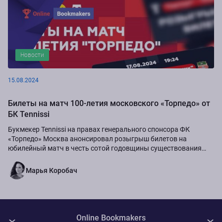
Новости
15.08.2024
Билеты на матч 100-летия московского «Торпедо» от
БК Tennissi
Букмекер Tennissi на правах генерального спонсора ФК
«Торпедо» Москва анонсировал розыгрыш билетов на
юбилейный матч в честь сотой годовщины существования
команды.
Марья Коробач
Online Bookmakers