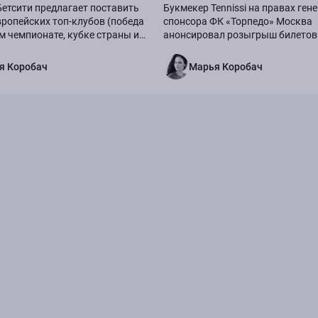
Tennissi
етсити предлагает поставить
Букмекер Tennissi на правах ген
вропейских топ-клубов (победа
спонсора ФК «Торпедо» Москва
 чемпионате, кубке страны и
анонсировал розыгрыш билетов
онов).
юбилейный матч в честь сотой 
существования команды.
я Коробач
Марья Коробач