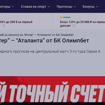
онторы
Ставки на спорт
Прогнозы
Бонусы
100% до
250 $
на первый
Бонус 125% до
25 000 ₽
на перв
т
депозит
лей за прогноз на “Интер” – “Аталанта” от БК Олимпбет
тер” – “Аталанта” от БК Олимпбет
рного прогноза на центральный матч 3-го тура Серии А