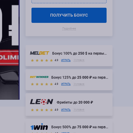
ПОЛУЧИТЬ БОНУС
Подробнее
Бонус 100% до
250 $
на первый депозит
Условия
4.9
ИГРАТЬ
Бонус 125% до
25 000 ₽
на первый депозит
Условия
4.9
ИГРАТЬ
Фрибеты до
20 000 ₽
Условия
4.9
ИГРАТЬ
Бонус 500% до
75 000 ₽
на первый депозит