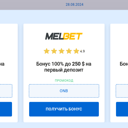
28.08.2024
ты на «Локомотив» –
10 000 рублей за прогноз на
ар» БК BetBoom
– “Аталанта” от БК Олимпбе
BetBoom на правах титульного
Букмекер Олимпбет начислит ф
московского «Локомотива»
авторам верного прогноза на
ал розыгрыш VIP-билетов на
центральный матч 3-го тура Сер
ю игру 7-го тура Российской
сезона-2024/25 “Интер” – “Атала
4.9
ги сезона-2024/25...
я Коробач
Марья Коробач
на
Бонус 100% до
250 $
на
Бон
первый депозит
ПРОМОКОД
ONB
Новости
ПОЛУЧИТЬ БОНУС
21.08.2024