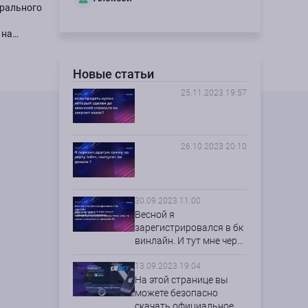
ерального
 на
годовщины
Новые статьи
25.11.2023 19:57
26.10.2023 20:10
30.09.2023 11:00
Весной я
зарегистрировался в бк
винлайн. И тут мне через
10 мин звонит оператор
теле 2 с просьбой
13.09.2023 19:04
подтвердить
На этой странице вы
паспортные данные в
можете безопасно
самом теле. Есть ли...
скачать официальное