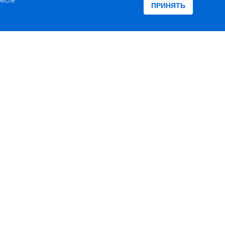
числе
ПРИНЯТЬ
ентр
Online Bookmakers
О нас
тивенэйдж
Авторы
птон - Порт Вейл
Контакты
- Рексем
Политика Cookie