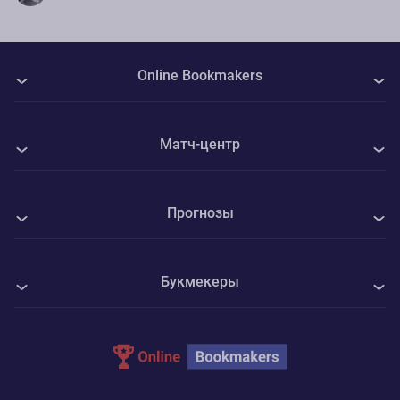
Online Bookmakers
О нас
Матч-центр
Авторы
Все матчи
Контакты
Прогнозы
Динамо М - Динамо Махачкала
Политика Cookie
Все прогнозы на спорт
Зенит - Родина Москва
Конфиденциальность
Букмекеры
Футбол
Камаз Н-Ч - Волга Ульяновск
Адреса ППС
1xBet
Хоккей
Мэнсфилд - Шеффилд Юнайтед
Parimatch
Теннис
Ротор - Челябинск