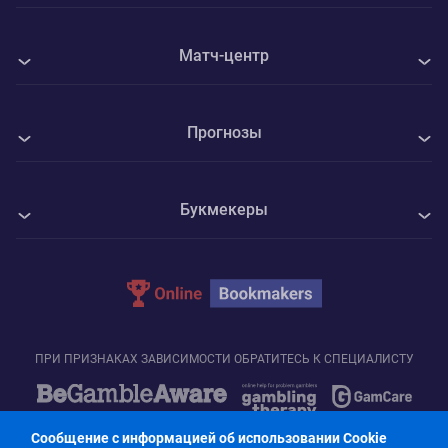
О нас
Матч-центр
Авторы
Все матчи
Контакты
Прогнозы
Факел - Ахмат
Политика Cookie
Все прогнозы на спорт
Плимут - Эксетер
Конфиденциальность
Букмекеры
Футбол
Карпаты Львов - ЛНЗ Лебедин
Адреса ППС
1xBet
Хоккей
Мура - ФК Радомлье
Parimatch
Теннис
Силькеборг ИФ - Оденсе
Leonbets
ПРИ ПРИЗНАКАХ ЗАВИСИМОСТИ ОБРАТИТЕСЬ К СПЕЦИАЛИСТУ
UFC
Melbet
Баскетбол
Сообщение с информацией об использовании Cookie
Betwinner