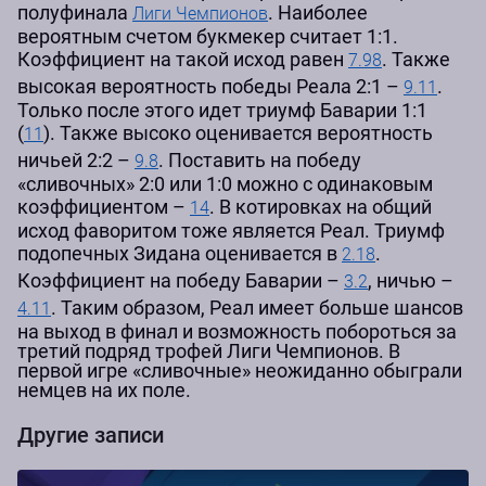
полуфинала
. Наиболее
Лиги Чемпионов
вероятным счетом букмекер считает 1:1.
Коэффициент на такой исход равен
. Также
7.98
высокая вероятность победы Реала 2:1 –
.
9.11
Только после этого идет триумф Баварии 1:1
(
). Также высоко оценивается вероятность
11
ничьей 2:2 –
. Поставить на победу
9.8
«сливочных» 2:0 или 1:0 можно с одинаковым
коэффициентом –
. В котировках на общий
14
исход фаворитом тоже является Реал. Триумф
подопечных Зидана оценивается в
.
2.18
Коэффициент на победу Баварии –
, ничью –
3.2
. Таким образом, Реал имеет больше шансов
4.11
на выход в финал и возможность побороться за
третий подряд трофей Лиги Чемпионов. В
первой игре «сливочные» неожиданно обыграли
немцев на их поле.
Другие записи