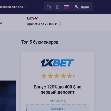
Школа ставок
ВХОД
ый
Фрибеты до
20 000 ₽
Топ 5 букмекеров
5
Бонус 120% до
400 $
на
первый депозит
ПРОМОКОД
ONCASH