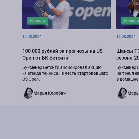
Новости
Новости
19.08.2024
16.08.2024
100 000 рублей за прогнозы на US
Шансы ТО
Open от БК Бетсити
сезоне-2
Букмекер Бетсити анонсировал акцию
Букмекер Б
«Легенда тенниса» в честь стартовавшего
на требл е
US Open.
в домашнем
Лиге чемпи
Марья Коробач
Марь