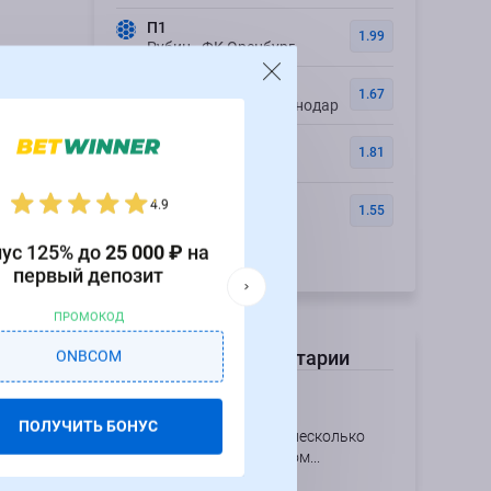
П1
1.99
Рубин - ФК Оренбург
ТБ 2.5
1.67
Спартак М - ФК Краснодар
П1
1.81
Беневенто - Равенна
ТБ 2.5
4.9
4
1.55
Плимут - Эксетер
ус 125% до
25 000 ₽
на
Фрибеты до
20 00
ВСЕ ПРОГНОЗЫ
первый депозит
 “Интер”
т
ПРОМОКОД
ПРОМОКОД
рибеты
Последние комментарии
ONBCOM
ONB
ии А
02.04.2026 15:47
Марафон
нта”.
ПОЛУЧИТЬ БОНУС
ПОЛУЧИТЬ БОНУ
Годная контора, ставил несколько
раз, все нормально. Потом...