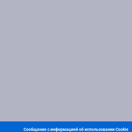
Сообщение с информацией об использовании Cookie