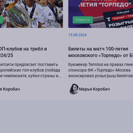
Новости
15.08.2024
П-клубов на требл в
Билеты на матч 100-летия
024/25
московского «Торпедо» от Б
Tennissi
етсити предлагает поставить
Букмекер Tennissi на правах ген
вропейских топ-клубов (победа
спонсора ФК «Торпедо» Москва
 чемпионате, кубке страны и
анонсировал розыгрыш билетов
онов).
юбилейный матч в честь сотой 
существования команды.
я Коробач
Марья Коробач