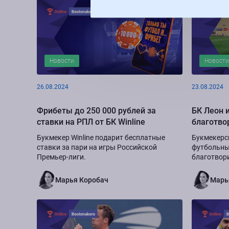
Новости
Новости
26.08.2024
23.08.2024
Фрибеты до 250 000 рублей за
БК Леон и
ставки на РПЛ от БК Winline
благотво
Букмекер Winline подарит бесплатные
Букмекерск
ставки за пари на игры Российской
футбольны
Премьер-лиги.
благотвор
кошке живе
поиск хоз
Марья Коробач
Марь
"Золотое се