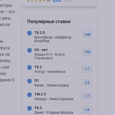
Условия
4.9
ИГРАТЬ
заторы
но – это
е день
Популярные ставки
из-за
ТБ 2.5
1.88
Мэнсфилд - Шеффилд
Юнайтед
ые
ируса
ОЗ - нет
1.86
сь на
Камаз Н-Ч - Волга
Ульяновск
тяжбы.
» уже
ТБ 2
1.7
Ротор - Челябинск
тому
ания Il
П1
2.2
Велес - Ленинградец
ТМ 2.5
1.7
Ареццо - Унион Брешиа
ТБ 3
1.6
Зенит - Родина Москва