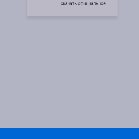
самом теле. Есть ли...
скачать официальное
приложение 1xBet для
ставок на спорт.
Предоставляется доступ
к последней версии
приложения,...