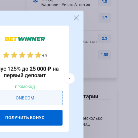
1.8
Барнсли - Уиган Атлетик
ТМ 3
1.7
Стокпорт Каунти -
Донкастер
ОЗ - нет
2.3
Шеффилд Уэнсдей - Болтон
ТБ 2.5
1.55
4.9
4
Сток Сити - Олдхэм
ус 125% до
25 000 ₽
на
Фрибеты до
20 00
ВСЕ ПРОГНОЗЫ
первый депозит
ПРОМОКОД
ПРОМОКОД
 “Интер”
Последние комментарии
ONBCOM
ONB
т
02.04.2026 15:47
рибеты
Марафон
ПОЛУЧИТЬ БОНУС
ПОЛУЧИТЬ БОНУ
Годная контора, ставил несколько
ии А
раз, все нормально. Потом...
нта”.
Антон