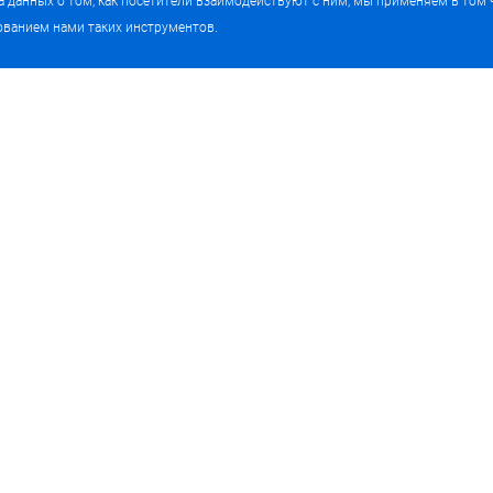
ра данных о том, как посетители взаимодействуют с ним, мы применяем в том 
Подробнее
зованием нами таких инструментов.
Прогнозы
Матч-ц
Все прогнозы на спорт
Все матчи
Футбол
Торпедо М
Хоккей
Уиком - С
Теннис
Вулверхэм