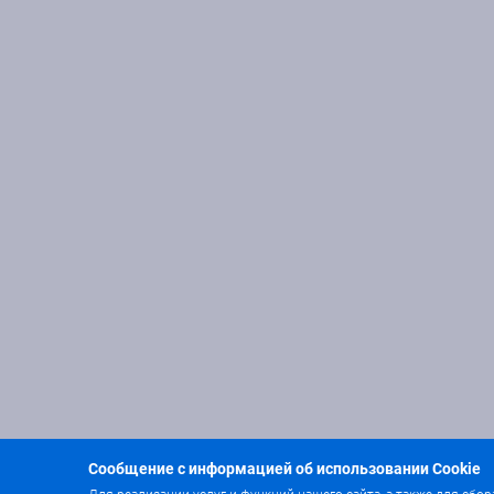
Сообщение с информацией об использовании Cookie