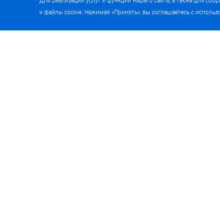
Для реализации услуг и функций нашего сайта, а также для сбо
и файлы cookie. Нажимая «Принять», вы соглашаетесь с исполь
Букмекеры
1xBet
ПРИ ПРИЗНАКАХ ЗАВИСИМОСТИ
ОБРАТИТЕСЬ К СПЕЦИАЛИСТУ
Parimatch
Leonbets
Melbet