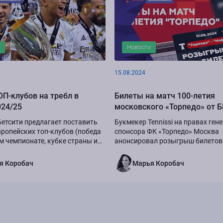
Новости
15.08.2024
П-клубов на требл в
Билеты на матч 100-летия
024/25
московского «Торпедо» от Б
Tennissi
етсити предлагает поставить
Букмекер Tennissi на правах ген
вропейских топ-клубов (победа
спонсора ФК «Торпедо» Москва
 чемпионате, кубке страны и
анонсировал розыгрыш билетов
онов).
юбилейный матч в честь сотой 
существования команды.
я Коробач
Марья Коробач