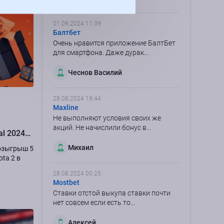
01.09.2024 11:39
Балтбет
Очень нравится приложение БалтБет
для смартфона. Даже дурак...
Чеснов Василий
28.08.2024 19:44
Maxline
Не выполняют условия своих же
акций. Не начислили бонус в...
al 2024
Михаил
розыгрыш 5
ota 2 в
28.08.2024 00:25
Mostbet
Ставки отстой выкупа ставки почти
нет совсем если есть то...
Алексей