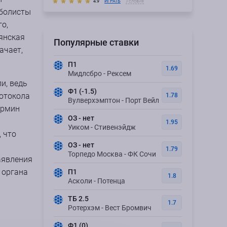
Условия
4.9
ИГРАТЬ
тболисты
о,
ьянская
Популярные ставки
ачает,
П1
1.69
Мидлсбро - Рексем
и, ведь
Ф1 (-1.5)
ротокола
1.78
Вулверхэмптон - Порт Вейл
ермин
ОЗ - нет
1.95
Уиком - Стивенэйдж
 что
ОЗ - нет
1.79
Торпедо Москва - ФК Сочи
аявления
 органа
П1
1.8
Асколи - Потенца
ТБ 2.5
1.7
Ротерхэм - Вест Бромвич
Ф1 (0)