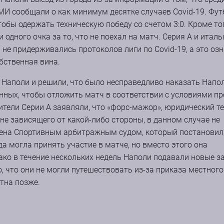
И сообщали о как минимум десятке случаев Covid-19. Фу
обы одержать техническую победу со счетом 3:0. Кроме тог
 одного очка за то, что не поехал на матч. Серия А и итал
не придерживались протоколов лиги по Covid-19, а это озн
бственная вина.
 Наполи и решили, что было несправедливо наказать Напол
енных, чтобы отложить матч в соответствии с условиями п
ители Серии А заявляли, что «форс-мажор», юридический т
не зависящего от какой-либо стороны, в данном случае не
ена Спортивным арбитражным судом, который постановил,
а могла принять участие в матче, но вместо этого она
ко в течение нескольких недель Наполи подавали новые з
, что они не могли путешествовать из-за приказа местного
тна позже.