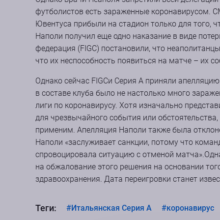
футболистов есть зараженные коронавирусом. СМ
Ювентуса прибыли на стадион только для того, чт
Наполи получил еще одно наказание в виде потери
федерация (FIGC) постановили, что неаполитанцы 
что их неспособность появиться на матче – их со
Однако сейчас FIGCи Серия А приняли апелляцию
в составе клуба было не настолько много зараж
лиги по коронавирусу. Хотя изначально представ
для чрезвычайного события или обстоятельства, 
применим. Апелляция Наполи также была отклон
Наполи «заслуживает санкции, потому что команд
спровоцировала ситуацию с отменой матча».Одна
на обжалование этого решения на основании того
здравоохранения. Дата переигровки станет извес
Теги:
#Итальянская Серия А
#коронавирус