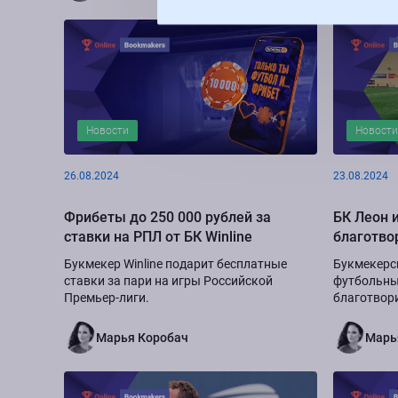
Новости
Новости
26.08.2024
23.08.2024
Фрибеты до 250 000 рублей за
БК Леон и
ставки на РПЛ от БК Winline
благотво
Букмекер Winline подарит бесплатные
Букмекерск
ставки за пари на игры Российской
футбольны
Премьер-лиги.
благотвор
кошке живе
поиск хоз
Марья Коробач
Марь
"Золотое се