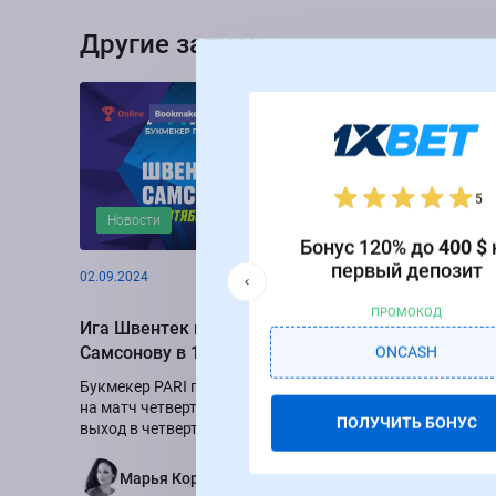
Другие записи
4.8
5
Новости
Новости
Бонус 120% до
400 $
первый депозит
02.09.2024
29.08.2024
ПРОМОКОД
Ига Швентек победит Людмилу
VIP-биле
ONCASH
Самсонову в 1/8 финала US Open
«Краснод
Букмекер PARI предлагает лучшие ставки
Букмекер 
на матч четвертого круга US Open за
партнера 
ПОЛУЧИТЬ БОНУС
ПОЛУЧИТЬ БОНУС
выход в четвертьфинал.
анонсиров
центральну
Премьер-Ли
Марья Коробач
Марь