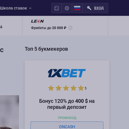
Школа ставок
ВХОД
ый
Фрибеты до
20 000 ₽
 с
Топ 5 букмекеров
5
Бонус 120% до
400 $
на
первый депозит
ПРОМОКОД
ONCASH