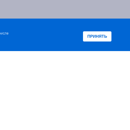
числе
ПРИНЯТЬ
ентр
Online Bookmakers
О нас