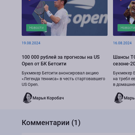
Новости
Новости
19.08.2024
16.08.2024
100 000 рублей за прогнозы на US
Шансы ТО
Open от БК Бетсити
сезоне-2
Букмекер Бетсити анонсировал акцию
Букмекер Б
«Легенда тенниса» в честь стартовавшего
на требл е
US Open.
в домашнем
Лиге чемпи
Марья Коробач
Марь
Комментарии (1)