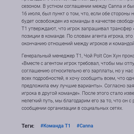
сезоном. В устном соглашении между Canna и 
16 июля, был пункт о том, что, если обе стороны
будет освобожден из команды в качестве свободно
T1 утверждают, что игрок запрашивал трансфер «
позиции в команде. По словам агента игрока, это
окончанию отношений между игроков и командой
Генеральный менеджер T1, Чой Polt Сон Хун про
«Вместе с агентом игрок требовал, чтобы мы отпу
соглашению относительно его зарплаты, но у нас 
всех подробностей, я хочу сообщить всем, что о
предложила ему лучшие варианты». Согласно за
игрока в другой команде». После этого стало изв
нелегкий путь, мы благодарим его за то, что он с
сообщении организации в социальных сетях.
Теги:
#Команда T1
#Canna