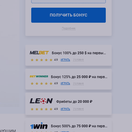
ПОЛУЧИТЬ БОНУС
Подробнее
Бонус 100% до
250 $
на первый депозит
Условия
4.9
ИГРАТЬ
Бонус 125% до
25 000 ₽
на первый депозит
Условия
4.9
ИГРАТЬ
Фрибеты до
20 000 ₽
Условия
4.9
ИГРАТЬ
Бонус 500% до
75 000 ₽
на первый депозит
едующим