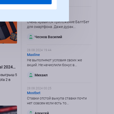
01.09.2024 11:39
Балтбет
Очень нравится приложение БалтБет
для смартфона. Даже дурак...
Чеснов Василий
28.08.2024 19:44
Maxline
Не выполняют условия своих же
акций. Не начислили бонус в...
al 2024
розыгрыш 5
Михаил
ota 2 в
28.08.2024 00:25
Mostbet
Ставки отстой выкупа ставки почти
нет совсем если есть то...
Алексей