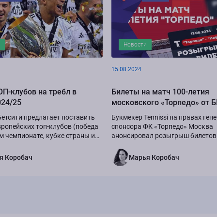
Новости
15.08.2024
П-клубов на требл в
Билеты на матч 100-летия
024/25
московского «Торпедо» от Б
Tennissi
етсити предлагает поставить
Букмекер Tennissi на правах ген
вропейских топ-клубов (победа
спонсора ФК «Торпедо» Москва
 чемпионате, кубке страны и
анонсировал розыгрыш билетов
онов).
юбилейный матч в честь сотой 
существования команды.
я Коробач
Марья Коробач