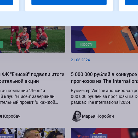
Новости
21.08.2024
 ФК "Енисей" подвели итоги
5 000 000 рублей в конкурсе
рительной акции
прогнозов на The Internation
от БК Winline
ая компания "Леон" и
Букмекер Winline анонсировал 
й клуб "Енисей" завершили
000 000 рублей за прогнозы на D
ительный проект "В каждой
рамках The International 2024.
т лев". Акция направлена на
яев питомцам из приюта
я Коробач
Марья Коробач
рдце", а также...