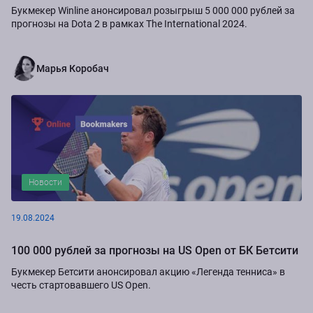
Букмекер Winline анонсировал розыгрыш 5 000 000 рублей за
прогнозы на Dota 2 в рамках The International 2024.
Марья Коробач
Новости
19.08.2024
100 000 рублей за прогнозы на US Open от БК Бетсити
Букмекер Бетсити анонсировал акцию «Легенда тенниса» в
честь стартовавшего US Open.