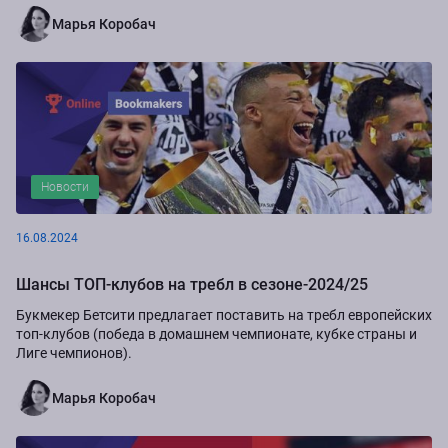
Марья Коробач
Новости
16.08.2024
Шансы ТОП-клубов на требл в сезоне-2024/25
Букмекер Бетсити предлагает поставить на требл европейских
топ-клубов (победа в домашнем чемпионате, кубке страны и
Лиге чемпионов).
Марья Коробач