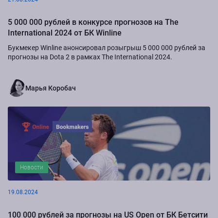
5 000 000 рублей в конкурсе прогнозов на The
International 2024 от БК Winline
Букмекер Winline анонсировал розыгрыш 5 000 000 рублей за
прогнозы на Dota 2 в рамках The International 2024.
Марья Коробач
Новости
19.08.2024
100 000 рублей за прогнозы на US Open от БК Бетсити