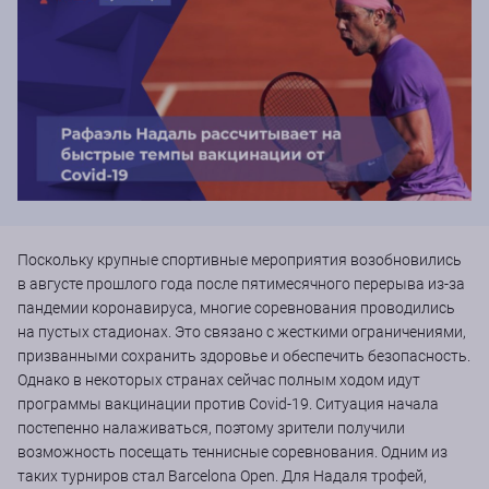
Поскольку крупные спортивные мероприятия возобновились
в августе прошлого года после пятимесячного перерыва из-за
пандемии коронавируса, многие соревнования проводились
на пустых стадионах. Это связано с жесткими ограничениями,
призванными сохранить здоровье и обеспечить безопасность.
Однако в некоторых странах сейчас полным ходом идут
программы вакцинации против Covid-19. Ситуация начала
постепенно налаживаться, поэтому зрители получили
возможность посещать теннисные соревнования. Одним из
таких турниров стал Barcelona Open. Для Надаля трофей,