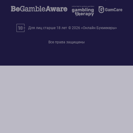
Melbet
Баскетбол
Betwinner
Для лиц старше 18 лет
© 2026 «Онлайн Букмекеры»
Marathonbet
Все права защищены
Pin-Up