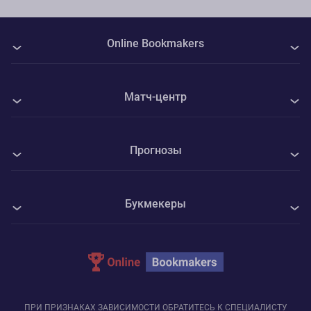
Online Bookmakers
О нас
Матч-центр
Авторы
Все матчи
Контакты
Прогнозы
Динамо М - Динамо Махачкала
Политика Cookie
Все прогнозы на спорт
Зенит - Родина Москва
Конфиденциальность
Букмекеры
Футбол
Камаз Н-Ч - Волга Ульяновск
Адреса ППС
1xBet
Хоккей
Мэнсфилд - Шеффилд Юнайтед
Parimatch
Теннис
Ротор - Челябинск
Leonbets
ПРИ ПРИЗНАКАХ ЗАВИСИМОСТИ ОБРАТИТЕСЬ К СПЕЦИАЛИСТУ
UFC