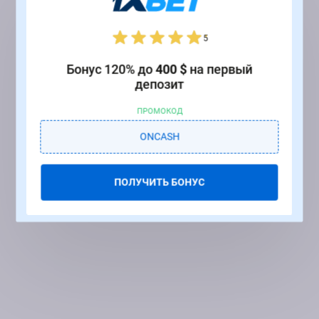
5
Бонус 120% до
400 $
на первый
депозит
ПРОМОКОД
ONCASH
ПОЛУЧИТЬ БОНУС