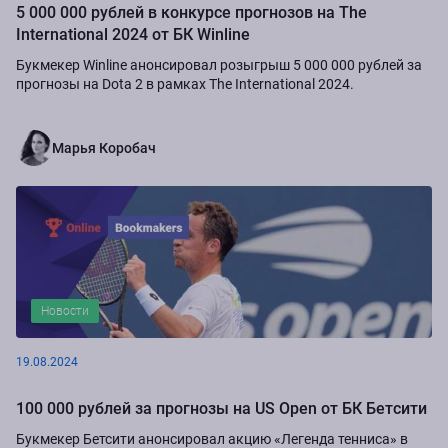
5 000 000 рублей в конкурсе прогнозов на The
International 2024 от БК Winline
Букмекер Winline анонсировал розыгрыш 5 000 000 рублей за
прогнозы на Dota 2 в рамках The International 2024.
Марья Коробач
Новости
19.08.2024
100 000 рублей за прогнозы на US Open от БК Бетсити
Букмекер Бетсити анонсировал акцию «Легенда тенниса» в