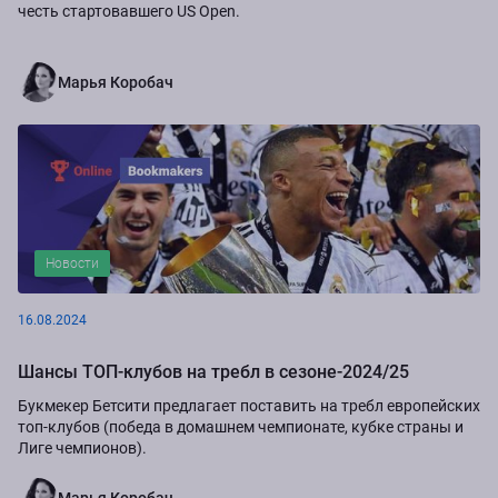
честь стартовавшего US Open.
Марья Коробач
Новости
16.08.2024
Шансы ТОП-клубов на требл в сезоне-2024/25
Букмекер Бетсити предлагает поставить на требл европейских
топ-клубов (победа в домашнем чемпионате, кубке страны и
Лиге чемпионов).