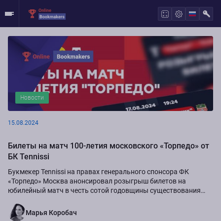
Марья Коробач
Новости
15.08.2024
Билеты на матч 100-летия московского «Торпедо» от
БК Tennissi
Букмекер Tennissi на правах генерального спонсора ФК
«Торпедо» Москва анонсировал розыгрыш билетов на
юбилейный матч в честь сотой годовщины существования
команды.
Марья Коробач