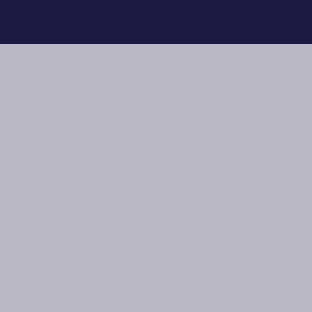
Pin-Up