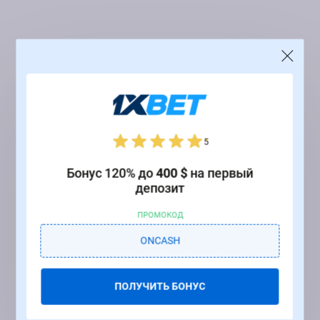
5
Бонус 120% до
400 $
на первый
депозит
ПРОМОКОД
ONCASH
ПОЛУЧИТЬ БОНУС