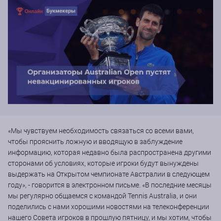
«Мы чувствуем необходимость связаться со всеми вами,
чтобы прояснить ложную и вводящую в заблуждение
информацию, которая недавно была распространена другими
сторонами об условиях, которые игроки будут вынуждены
выдержать на Открытом чемпионате Австралии в следующем
году», - говорится в электронном письме. «В последние месяцы
мы регулярно общаемся с командой Tennis Australia, и они
поделились с нами хорошими новостями на телеконференции
нашего Совета игроков в прошлую пятницу, и мы хотим, чтобы