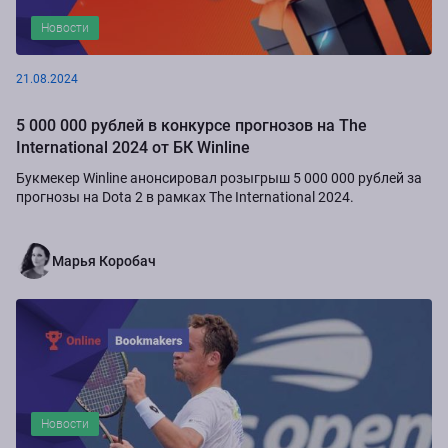
Новости
21.08.2024
5 000 000 рублей в конкурсе прогнозов на The
International 2024 от БК Winline
Букмекер Winline анонсировал розыгрыш 5 000 000 рублей за
прогнозы на Dota 2 в рамках The International 2024.
Марья Коробач
Новости