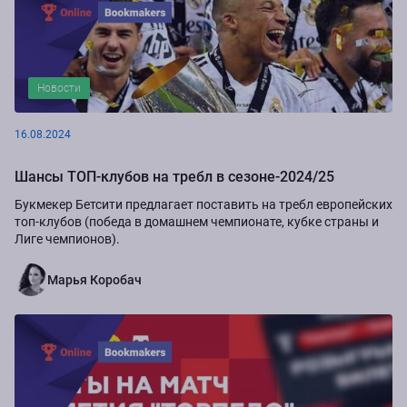
Новости
16.08.2024
Шансы ТОП-клубов на требл в сезоне-2024/25
Букмекер Бетсити предлагает поставить на требл европейских
топ-клубов (победа в домашнем чемпионате, кубке страны и
Лиге чемпионов).
Марья Коробач