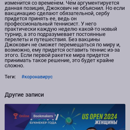
изменится со временем. Чем аргументируется
данная позиция, Джокович не объяснил. Но если
вакцинацию сделают обязательной, сербу
придется принять ее, ведь он
профессиональный теннисист. У него
практически каждую неделю какой-то новый
турнир, а это подразумевает постоянные
перелеты и путешествия. Без вакцины
Джокович не сможет перемещаться по миру и,
возможно, ему придется оставить теннис из-за
этого. Если первой ракетке мира придется
принимать такое решение, это будет крайне
сложно.
Теги:
#коронавирус
Другие записи