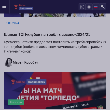
Новости
16.08.2024
Шансы ТОП-клубов на требл в сезоне-2024/25
Букмекер Бетсити предлагает поставить на требл европейских
топ-клубов (победа в домашнем чемпионате, кубке страны и
Лиге чемпионов).
Марья Коробач
Новости