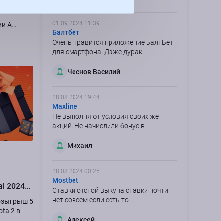
рибеты
01.09.2024 11:39
ии А
Балтбет
нта”.
Очень нравится приложение БалтБет
для смартфона. Даже дурак...
Чеснов Василий
28.08.2024 19:44
Maxline
Не выполняют условия своих же
акций. Не начислили бонус в...
Михаил
28.08.2024 00:25
Mostbet
al 2024
Ставки отстой выкупа ставки почти
нет совсем если есть то...
розыгрыш 5
ota 2 в
Алексей