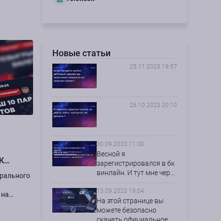
Новые статьи
25.11.2023 19:57
26.10.2023 20:10
30.09.2023 11:00
Весной я
К
зарегистрировался в бк
винлайн. И тут мне через
ерального
10 мин звонит оператор
теле 2 с просьбой
13.09.2023 19:04
 на
подтвердить
На этой странице вы
годовщины
паспортные данные в
можете безопасно
самом теле. Есть ли...
скачать официальное