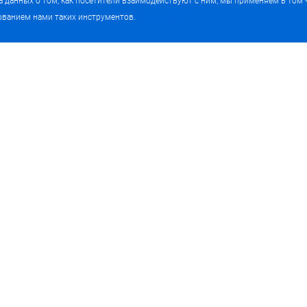
ра данных о том, как посетители взаимодействуют с ним, мы применяем в том 
Подробнее
зованием нами таких инструментов.
Прогнозы
Матч-ц
Все прогнозы на спорт
Все матчи
Футбол
Торпедо М
Хоккей
Вулверхэм
Теннис
Уиком - С