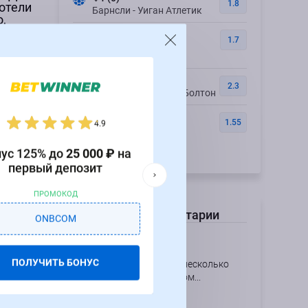
1.8
хотели
Барнсли - Уиган Атлетик
,
ТМ 3
1.7
Стокпорт Каунти -
Донкастер
ОЗ - нет
2.3
Шеффилд Уэнсдей - Болтон
ТБ 2.5
1.55
4.9
4
Сток Сити - Олдхэм
ус 125% до
25 000 ₽
на
Фрибеты до
20 00
ВСЕ ПРОГНОЗЫ
первый депозит
ПРОМОКОД
ПРОМОКОД
Последние комментарии
ONBCOM
ONB
02.04.2026 15:47
Марафон
ПОЛУЧИТЬ БОНУС
ПОЛУЧИТЬ БОНУ
Годная контора, ставил несколько
раз, все нормально. Потом...
 “Интер”
т
Антон