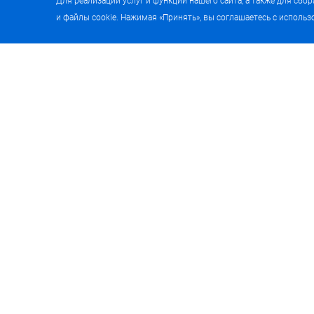
Для реализации услуг и функций нашего сайта, а также для сбо
и файлы cookie. Нажимая «Принять», вы соглашаетесь с исполь
Букмекеры
1xBet
ПРИ ПРИЗНАКАХ ЗАВИСИМОСТИ
ОБРАТИТЕСЬ К СПЕЦИАЛИСТУ
Parimatch
Leonbets
Melbet