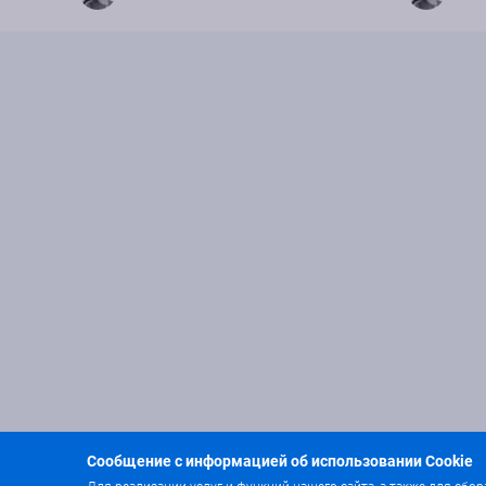
Сообщение с информацией об использовании Cookie