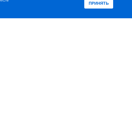
числе
ПРИНЯТЬ
ентр
Online Bookmakers
О нас
осква - ФК Сочи
Авторы
птон - Порт Вейл
Контакты
тивенэйдж
Политика Cookie