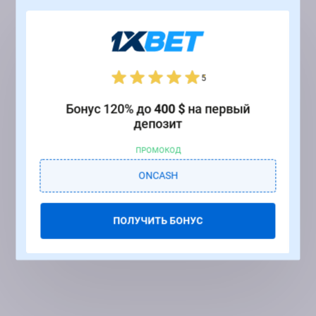
5
Бонус 120% до
400 $
на первый
депозит
ПРОМОКОД
ONCASH
ПОЛУЧИТЬ БОНУС