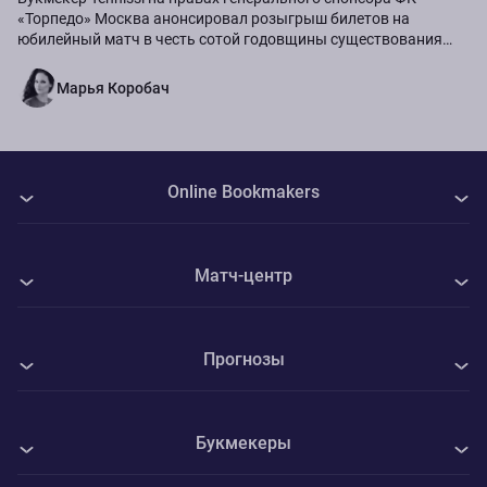
«Торпедо» Москва анонсировал розыгрыш билетов на
юбилейный матч в честь сотой годовщины существования
команды.
Марья Коробач
Online Bookmakers
О нас
Матч-центр
Авторы
Все матчи
Контакты
Прогнозы
КуПС - Университатя Крайова
Политика Cookie
Все прогнозы на спорт
ФК Интер - Вадуц
Конфиденциальность
Букмекеры
Футбол
Маккаби Тель-Авив - ЦСКА София
Адреса ППС