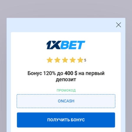
5
Бонус 120% до
400 $
на первый
депозит
ПРОМОКОД
ONCASH
ПОЛУЧИТЬ БОНУС