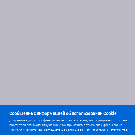
Сообщение с информацией об использовании Cookie
Для реализации услуг и функций нашего сайта, а также для сбора данных о том, как
посетители взаимодействуют с ним, мы применяем в том числе и файлы cookie.
Нажимая «Принять», вы соглашаетесь с использованием нами таких инструментов.