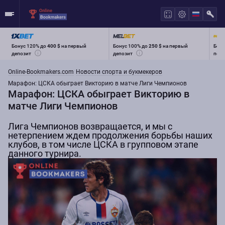
Бонус 120% до
400 $
на первый
Бонус 100% до
250 $
на первый
Бону
депозит
депозит
перв
Online-Bookmakers.com
Новости спорта и букмекеров
Марафон: ЦСКА обыграет Викторию в матче Лиги Чемпионов
Марафон: ЦСКА обыграет Викторию в
матче Лиги Чемпионов
Лига Чемпионов возвращается, и мы с
нетерпением ждем продолжения борьбы наших
клубов, в том числе ЦСКА в групповом этапе
данного турнира.