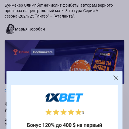
Букмекер Олимпбет начислит фрибеты авторам верного
прогноза на центральный матч 3-го тура Серии А
сезона-2024/25 “Интер” – “Аталанта”.
Марья Коробач
Новости
26.08.2024
Фрибеты до 250 000 рублей за ставки на РПЛ от БК
Winline
5
Букмекер Winline подарит бесплатные ставки за пари на игры
Бонус 120% до
400 $
на первый
Российской Премьер-лиги.