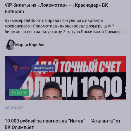
VIP-билеты на «Локомотив» – «Краснодар» БК
BetBoom
Букмекер BetBoom на правах титульного партнера
московского «Локомотива» анонсировал розыгрыш VIP-
билетов на центральную игру 7-го тура Российской Премьер-
Лиги сезона-2024/25...
Марья Коробач
Новости
28.08.2024
10 000 рублей за прогноз на “Интер” – “Аталанта” от
БК Олимпбет