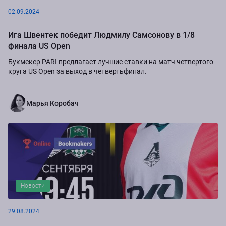
02.09.2024
Ига Швентек победит Людмилу Самсонову в 1/8
финала US Open
Букмекер PARI предлагает лучшие ставки на матч четвертого
круга US Open за выход в четвертьфинал.
Марья Коробач
Новости
29.08.2024