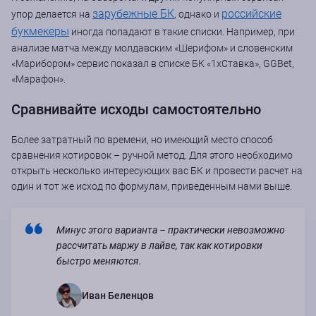
зарубежные БК
российские
упор делается на
, однако и
букмекеры
иногда попадают в такие списки. Например, при
анализе матча между молдавским «Шерифом» и словенским
«Марибором» сервис показал в списке БК «1хСтавка», GGBet,
«Марафон».
Сравнивайте исходы самостоятельно
Более затратный по времени, но имеющий место способ
сравнения котировок – ручной метод. Для этого необходимо
открыть несколько интересующих вас БК и провести расчет на
один и тот же исход по формулам, приведенным нами выше.
Минус этого варианта – практически невозможно
рассчитать маржу в лайве, так как котировки
быстро меняются.
Иван Беленцов