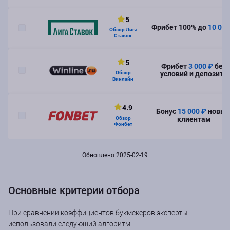
5
6
Фрибет 100% до
10 000
Обзор Лига
Ставок
5
Фрибет
3 000 ₽
без
7
Обзор
условий и депозита
Винлайн
4.9
Бонус
15 000 ₽
новы
8
Обзор
клиентам
Фонбет
Обновлено 2025-02-19
Основные критерии отбора
При сравнении коэффициентов букмекеров эксперты
использовали следующий алгоритм: