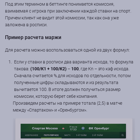
Под этим термином в беттинге понимается комиссия,
взимаемая с игрока при заключении каждой ставки на спорт.
Причем клиент не видит этой комиссии, так как она уже
заложена в росписи.
Пример расчета маржи
Для расчета можно воспользоваться одной из двух формул:
Если у ставки в росписи два варианта исхода, то формула
такова:
(100/К1 + 100/К2)
–
100
, где Кn – это кэф исхода.
Сначала считается % для исходов по отдельности, потом
полученные цифры складываются и из результата
вычитается 100. В итоге должен получиться размер
комиссии, которую берет себе компания.
Произведем расчеты на примере тотала (2,5) в матче
между «Спартаком» и «Оренбургом».