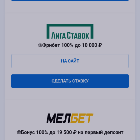
Фрибет 100% до
10 000 ₽
НА САЙТ
СДЕЛАТЬ СТАВКУ
Бонус 100% до
19 500 ₽
на первый депозит