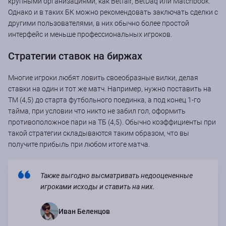
крупными организациями, как Betfair, BetDaq или Matchbook.
Однако и в таких БК можно рекомендовать заключать сделки с
другими пользователями, в них обычно более простой
интерфейс и меньше профессиональных игроков.
Стратегии ставок на биржах
Многие игроки любят ловить своеобразные вилки, делая
ставки на один и тот же матч. Например, нужно поставить на
ТМ (4,5) до старта футбольного поединка, а под конец 1-го
тайма, при условии что никто не забил гол, оформить
противоположное пари на ТБ (4,5). Обычно коэффициенты при
такой стратегии складываются таким образом, что вы
получите прибыль при любом итоге матча.
Также выгодно высматривать недооцененные
игроками исходы и ставить на них.
Иван Беленцов