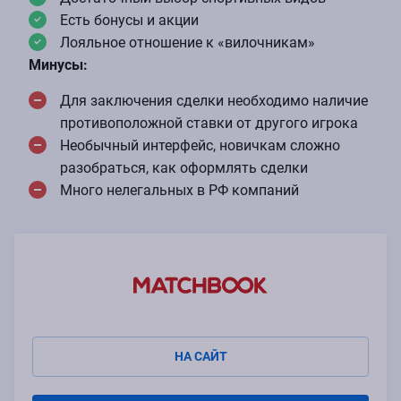
Есть бонусы и акции
Лояльное отношение к «вилочникам»
Минусы:
Для заключения сделки необходимо наличие
противоположной ставки от другого игрока
Необычный интерфейс, новичкам сложно
разобраться, как оформлять сделки
Много нелегальных в РФ компаний
НА САЙТ