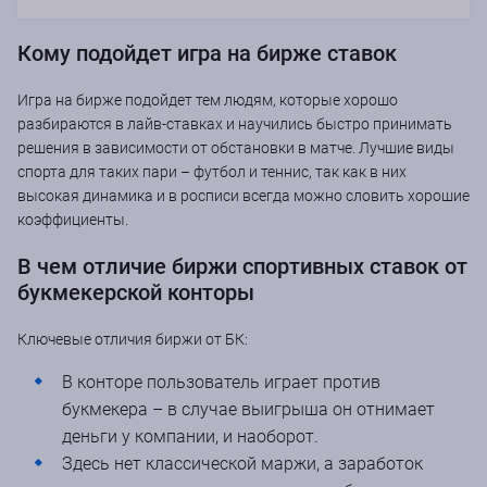
Кому подойдет игра на бирже ставок
Игра на бирже подойдет тем людям, которые хорошо
разбираются в лайв-ставках и научились быстро принимать
решения в зависимости от обстановки в матче. Лучшие виды
спорта для таких пари – футбол и теннис, так как в них
высокая динамика и в росписи всегда можно словить хорошие
коэффициенты.
В чем отличие биржи спортивных ставок от
букмекерской конторы
Ключевые отличия биржи от БК:
В конторе пользователь играет против
букмекера – в случае выигрыша он отнимает
деньги у компании, и наоборот.
Здесь нет классической маржи, а заработок