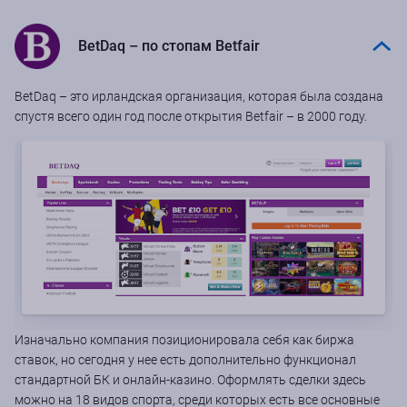
BetDaq – по стопам Betfair
BetDaq – это ирландская организация, которая была создана
спустя всего один год после открытия Betfair – в 2000 году.
Изначально компания позиционировала себя как биржа
ставок, но сегодня у нее есть дополнительно функционал
стандартной БК и онлайн-казино. Оформлять сделки здесь
можно на 18 видов спорта, среди которых есть все основные