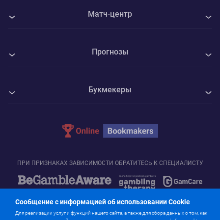
О нас
Матч-центр
Авторы
Все матчи
Контакты
Прогнозы
Динамо М - Динамо Махачкала
Политика Cookie
Все прогнозы на спорт
Камаз Н-Ч - Волга Ульяновск
Конфиденциальность
Букмекеры
Футбол
Зенит - Родина Москва
Адреса ППС
1xBet
Хоккей
Мэнсфилд - Шеффилд Юнайтед
Parimatch
Теннис
Ротор - Челябинск
Leonbets
ПРИ ПРИЗНАКАХ ЗАВИСИМОСТИ ОБРАТИТЕСЬ К СПЕЦИАЛИСТУ
UFC
Melbet
Баскетбол
Сообщение с информацией об использовании Cookie
Betwinner
Для лиц старше 18 лет
© 2026 «Онлайн Букмекеры»
Для реализации услуг и функций нашего сайта, а также для сбора данных о том, как