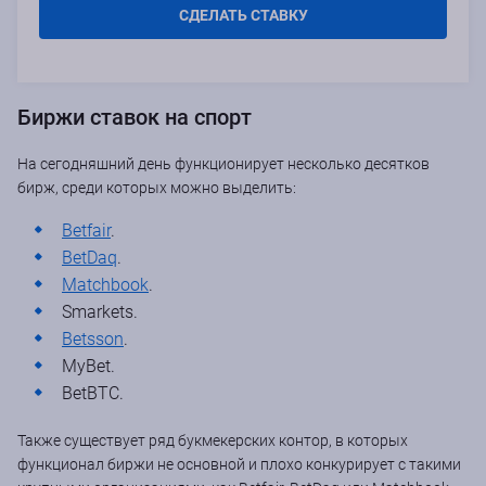
СДЕЛАТЬ СТАВКУ
Биржи ставок на спорт
На сегодняшний день функционирует несколько десятков
бирж, среди которых можно выделить:
Betfair
.
BetDaq
.
Matchbook
.
Smarkets.
Betsson
.
MyBet.
BetBTC.
Также существует ряд букмекерских контор, в которых
функционал биржи не основной и плохо конкурирует с такими