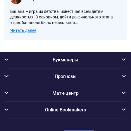
Банана – игра из детства, известная всем детям
девяностых. В основном, дойти до финального этапа
«трех бананов» было нереальной...
Читать далее
Букмекеры
Прогнозы
Матч-центр
Online Bookmakers