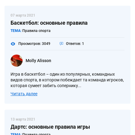
07 марта 2021
Баскетбол: основные правила
ТЕМА:
Правила спорта
Просмотров: 3049
Ответов: 1
Molly Alisson
Игра в баскетбол – один из популярных, командных
видов спорта, в котором побеждает та команда игроков,
которая сумеет забить сопернику...
Читать далее
13 марта 2021
Дартс: основные правила игры
ТЕМА:
Правила спорта