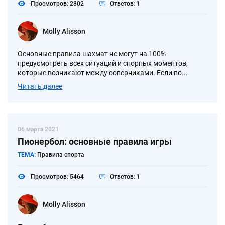
Просмотров: 2802
Ответов: 1
Molly Alisson
Основные правила шахмат не могут на 100%
предусмотреть всех ситуаций и спорных моментов,
которые возникают между соперниками. Если во...
Читать далее
06 марта 2021
Пионербол: основные правила игры
ТЕМА:
Правила спорта
Просмотров: 5464
Ответов: 1
Molly Alisson