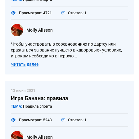
Просмотров: 4721
Ответов: 1
Molly Alisson
Чтобы участвовать в соревнованиях по дартсу или
сражаться за звание лучшего в «дворовых» условиях,
игрокам необходимо в первую...
Читать далее
13 июня 2021
Игра Банана: правила
ТЕМА:
Правила спорта
Просмотров: 5243
Ответов: 1
Molly Alisson