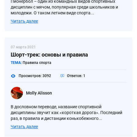
Пионербол – один из командных видов спортивных
дисциплин с мячом, популярная среди школьников и
молодежи. О таком летнем виде спорта...
Читать далее
07 марта 2021
Шорт-трек: основы и правила
ТЕМА:
Правила спорта
Просмотров: 3092
Ответов: 1
Molly Alisson
В дословном переводе, название спортивной
дисциплины звучит как «короткая дорога». Последний
раз, в правила и дистанции конькобежного...
Читать далее