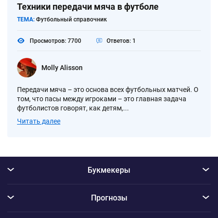
Техники передачи мяча в футболе
ТЕМА:
Футбольный справочник
Просмотров: 7700
Ответов: 1
Molly Alisson
Передачи мяча – это основа всех футбольных матчей. О
том, что пасы между игроками – это главная задача
футболистов говорят, как детям,...
Читать далее
Букмекеры
Прогнозы