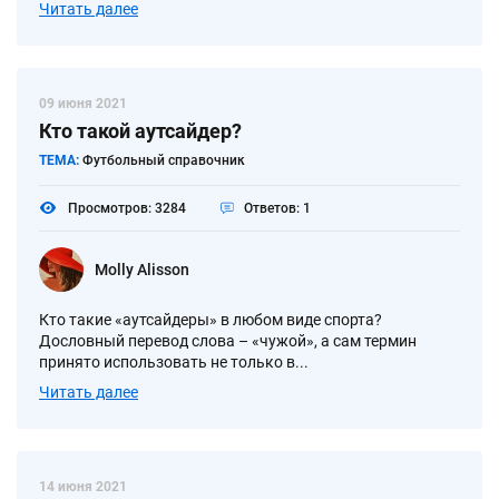
Читать далее
09 июня 2021
Кто такой аутсайдер?
ТЕМА:
Футбольный справочник
Просмотров: 3284
Ответов: 1
Molly Alisson
Кто такие «аутсайдеры» в любом виде спорта?
Дословный перевод слова – «чужой», а сам термин
принято использовать не только в...
Читать далее
14 июня 2021