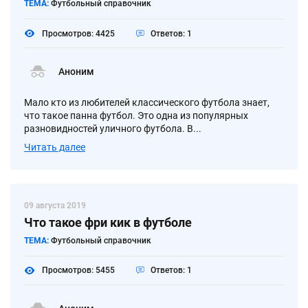
ТЕМА:
Футбольный справочник
Просмотров: 4425
Ответов: 1
Аноним
Мало кто из любителей классического футбола знает,
что такое панна футбол. Это одна из популярных
разновидностей уличного футбола. В...
Читать далее
09 августа 2019
Что такое фри кик в футболе
ТЕМА:
Футбольный справочник
Просмотров: 5455
Ответов: 1