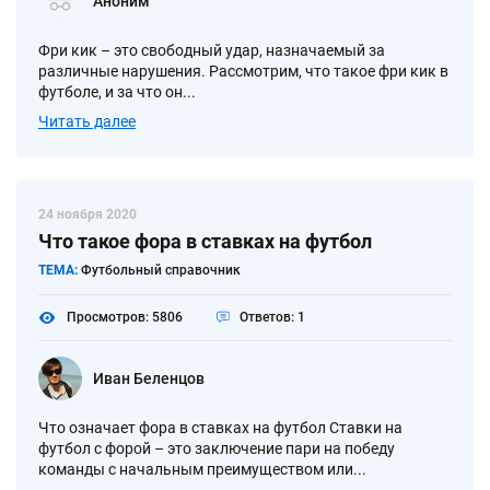
Аноним
Фри кик – это свободный удар, назначаемый за
различные нарушения. Рассмотрим, что такое фри кик в
футболе, и за что он...
Читать далее
24 ноября 2020
Что такое фора в ставках на футбол
ТЕМА:
Футбольный справочник
Просмотров: 5806
Ответов: 1
Иван Беленцов
Что означает фора в ставках на футбол Ставки на
футбол с форой – это заключение пари на победу
команды с начальным преимуществом или...