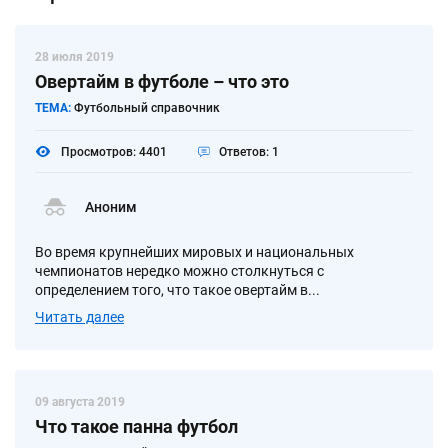
28 июля 2019
Овертайм в футболе – что это
ТЕМА:
Футбольный справочник
Просмотров: 4401
Ответов: 1
Аноним
Во время крупнейших мировых и национальных
чемпионатов нередко можно столкнуться с
определением того, что такое овертайм в...
Читать далее
09 августа 2019
Что такое панна футбол