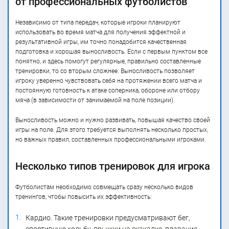
от профессиональных футболистов
Независимо от типа передач, которые игроки планируют
использовать во время матча для получения эффектной и
результативной игры, им точно понадобится качественная
подготовка и хорошая выносливость. Если с первым пунктом все
понятно, и здесь помогут регулярные, правильно составленные
тренировки, то со вторым сложнее. Выносливость позволяет
игроку уверенно чувствовать себя на протяжении всего матча и
постоянную готовность к атаке соперника, обороне или отбору
мяча (в зависимости от занимаемой на поле позиции).
Выносливость можно и нужно развивать, повышая качество своей
игры на поле. Для этого требуется выполнять несколько простых,
но важных правил, составленных профессиональными игроками.
Несколько типов тренировок для игрока
Футболистам необходимо совмещать сразу несколько видов
тренингов, чтобы повысить их эффективность:
Кардио. Такие тренировки предусматривают бег,