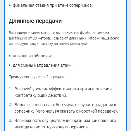
финальная стадия при атаке соперников.
Длинные передачи
Все передачи мяча, которые выполняются футболистами на
дистанцию от 20 метров, называют длинными. Игроки чаще всего
используют такую тактику во время матча для:
выхода из обороны;
для смены направления атаки.
Преимущества длинной передачи:
Высокий уровень эффективности при выполнении
контратакующих действий.
Больше шансов на отбор мяча, в случае попадания к
сопернику (чего нельзя сказать о короткой передаче).
Возможность осуществления организации опасного
выхода на воротную зону соперников.