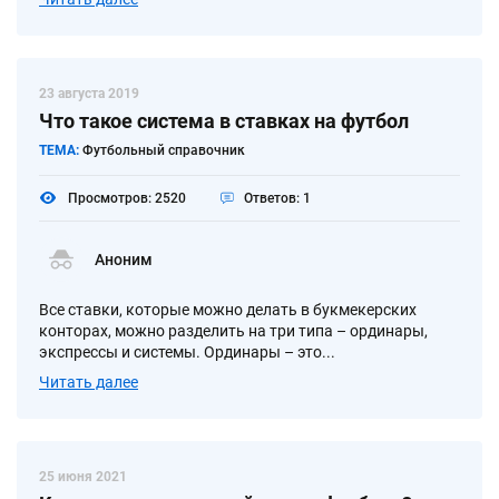
23 августа 2019
Что такое система в ставках на футбол
ТЕМА:
Футбольный справочник
Просмотров: 2520
Ответов: 1
Аноним
Все ставки, которые можно делать в букмекерских
конторах, можно разделить на три типа – ординары,
экспрессы и системы. Ординары – это...
Читать далее
25 июня 2021