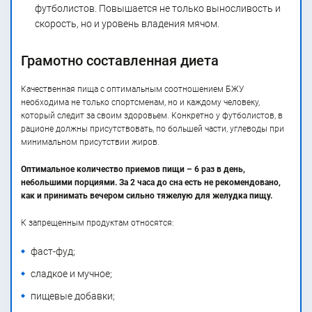
футболистов. Повышается не только выносливость и
скорость, но и уровень владения мячом.
Грамотно составленная диета
Качественная пища с оптимальным соотношением БЖУ
необходима не только спортсменам, но и каждому человеку,
который следит за своим здоровьем. Конкретно у футболистов, в
рационе должны присутствовать, по большей части, углеводы при
минимальном присутствии жиров.
Оптимальное количество приемов пищи – 6 раз в день,
небольшими порциями. За 2 часа до сна есть не рекомендовано,
как и принимать вечером сильно тяжелую для желудка пищу.
К запрещенным продуктам относятся:
фаст-фуд;
сладкое и мучное;
пищевые добавки;