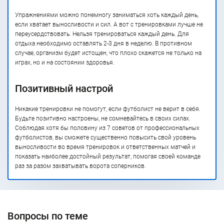
Упражнениями можно понемногу заниматься хоть каждый день,
если хватает выносливости и сил. А вот с тренировками лучше не
переусердствовать. Нельзя тренироваться каждый день. Для
отдыха необходимо оставлять 2-3 дня в неделю. В противном
случае, организм будет истощен, что плохо скажется не только на
играх, но и на состоянии здоровья.
Позитивный настрой
Никакие тренировки не помогут, если футболист не верит в себя.
Будьте позитивно настроены, не сомневайтесь в своих силах.
Соблюдая хотя бы половину из 7 советов от профессиональных
футболистов, вы сможете существенно повысить свой уровень
выносливости во время тренировок и ответственных матчей и
показать наиболее достойный результат, помогая своей команде
раз за разом захватывать ворота соперников.
Вопросы по теме