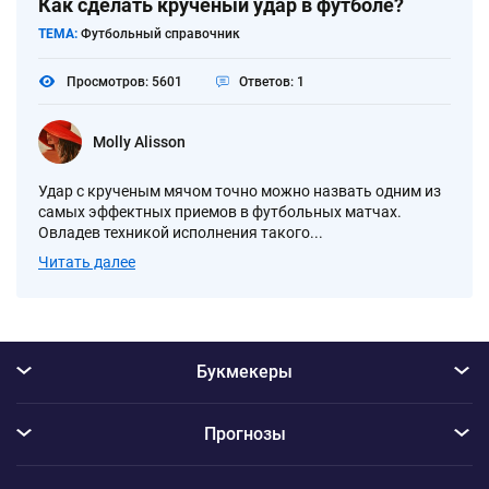
Как сделать крученый удар в футболе?
ТЕМА:
Футбольный справочник
Просмотров: 5601
Ответов: 1
Molly Alisson
Удар с крученым мячом точно можно назвать одним из
самых эффектных приемов в футбольных матчах.
Овладев техникой исполнения такого...
Читать далее
Букмекеры
Прогнозы