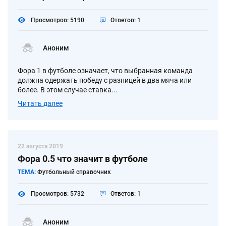
Просмотров: 5190
Ответов: 1
Аноним
Фора 1 в футболе означает, что выбранная команда
должна одержать победу с разницей в два мяча или
более. В этом случае ставка...
Читать далее
22 августа 2019
Фора 0.5 что значит в футболе
ТЕМА:
Футбольный справочник
Просмотров: 5732
Ответов: 1
Аноним