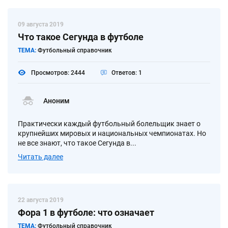
09 августа 2019
Что такое Сегунда в футболе
ТЕМА:
Футбольный справочник
Просмотров: 2444
Ответов: 1
Аноним
Практически каждый футбольный болельщик знает о
крупнейших мировых и национальных чемпионатах. Но
не все знают, что такое Сегунда в...
Читать далее
22 августа 2019
Фора 1 в футболе: что означает
ТЕМА:
Футбольный справочник