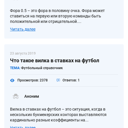
Фора 0.5 – это фора в половину очка. Фора может
ставиться на первую или вторую команды быть
положительной или отрицательной....
Читать далее
23 августа 2019
Что такое вилка в ставках на футбол
ТЕМА:
Футбольный справочник
Просмотров: 2378
Ответов: 1
Аноним
Вилка в ставках на футбол – это ситуация, когда в
нескольких букмекерских конторах выставляются
кардинально разные коэффициенты на...
Читать далее