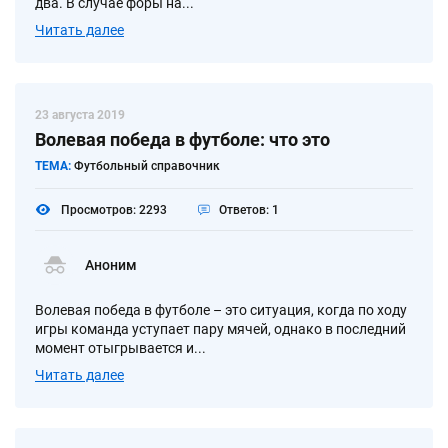
два. В случае форы на...
Читать далее
23 августа 2019
Волевая победа в футболе: что это
ТЕМА:
Футбольный справочник
Просмотров: 2293
Ответов: 1
Аноним
Волевая победа в футболе – это ситуация, когда по ходу
игры команда уступает пару мячей, однако в последний
момент отыгрывается и...
Читать далее