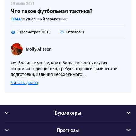
09 июня 2021
Что такое футбольная тактика?
ТЕМА:
Футбольный справочник
Просмотров: 3010
Ответов: 1
Molly Alisson
Футбольные матчи, как и большая часть других
спортивных дисциплин, требует хорошей физической
подготовки, наличия необходимого...
Читать далее
Букмекеры
Прогнозы