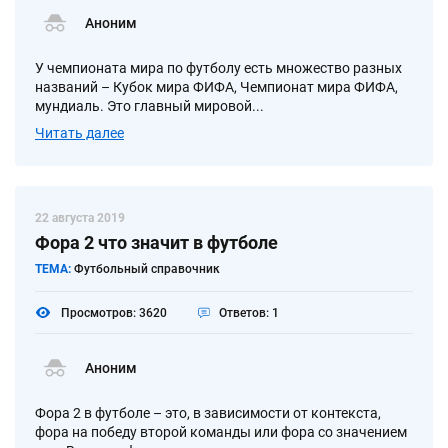
Аноним
У чемпионата мира по футболу есть множество разных
названий – Кубок мира ФИФА, Чемпионат мира ФИФА,
мундиаль. Это главный мировой...
Читать далее
22 августа 2019
Фора 2 что значит в футболе
ТЕМА:
Футбольный справочник
Просмотров: 3620
Ответов: 1
Аноним
Фора 2 в футболе – это, в зависимости от контекста,
фора на победу второй команды или фора со значением