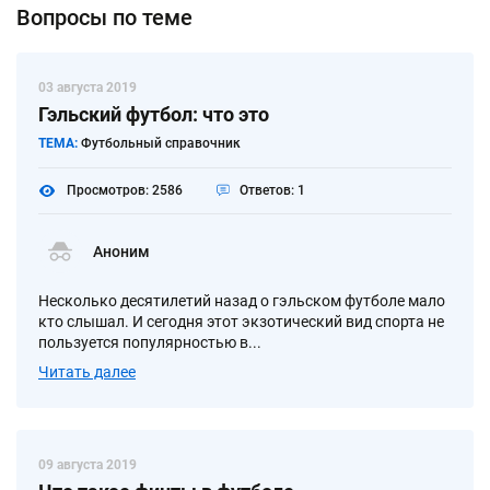
Вопросы по теме
03 августа 2019
Гэльский футбол: что это
ТЕМА:
Футбольный справочник
Просмотров: 2586
Ответов: 1
Аноним
Несколько десятилетий назад о гэльском футболе мало
кто слышал. И сегодня этот экзотический вид спорта не
пользуется популярностью в...
Читать далее
09 августа 2019