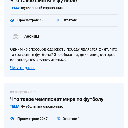
Что такое финты в футболе
ТЕМА:
Футбольный справочник
Просмотров: 4791
Ответов: 1
Аноним
Одним из способов одержать победу является финт. Что
такое финт в футболе? Это обманка, движение, которое
используется исключительно...
Читать далее
09 августа 2019
Что такое чемпионат мира по футболу
ТЕМА:
Футбольный справочник
Просмотров: 2047
Ответов: 1