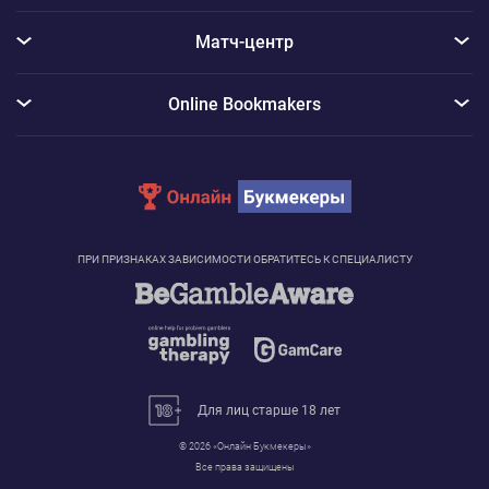
Матч-центр
Online Bookmakers
ПРИ ПРИЗНАКАХ ЗАВИСИМОСТИ ОБРАТИТЕСЬ К СПЕЦИАЛИСТУ
Для лиц старше 18 лет
© 2026 «Онлайн Букмекеры»
Сообщение с информацией об использовании Cookie
Все права защищены
Для реализации услуг и функций нашего сайта, а также для сбора данных о том, как