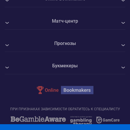
О нас
Матч-центр
Авторы
Все матчи
Контакты
Прогнозы
Факел - Ахмат
Политика Cookie
Все прогнозы на спорт
Плимут - Эксетер
Конфиденциальность
Букмекеры
Футбол
Полисся Житомир - Металлист 1925
Адреса ППС
1xBet
Хоккей
Карпаты Львов - ЛНЗ Лебедин
Parimatch
Теннис
Мура - ФК Радомлье
Leonbets
ПРИ ПРИЗНАКАХ ЗАВИСИМОСТИ ОБРАТИТЕСЬ К СПЕЦИАЛИСТУ
UFC
Melbet
Баскетбол