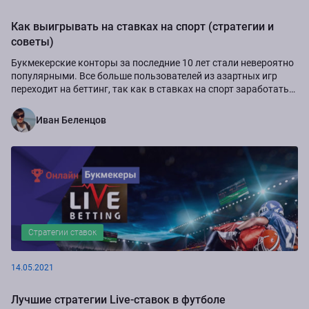
Как выигрывать на ставках на спорт (стратегии и
советы)
Букмекерские конторы за последние 10 лет стали невероятно
популярными. Все больше пользователей из азартных игр
переходит на беттинг, так как в ставках на спорт заработать
крупную сумму гораздо...
Иван Беленцов
Стратегии ставок
14.05.2021
Лучшие стратегии Live-ставок в футболе