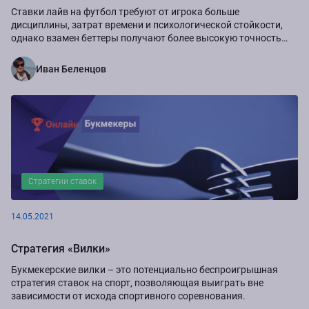
Ставки лайв на футбол требуют от игрока больше
дисциплины, затрат времени и психологической стойкости,
однако взамен беттеры получают более высокую точность
прогнозов. Ведь даже первые 5-10 минут...
Иван Беленцов
Стратегии ставок
14.05.2021
Стратегия «Вилки»
Букмекерские вилки – это потенциально беспроигрышная
стратегия ставок на спорт, позволяющая выиграть вне
зависимости от исхода спортивного соревнования.