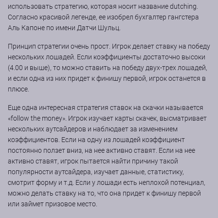
использовать стратегию, которая носит название dutching.
Согласно красивой легенде, ее изобрел бухгалтер гангстера
Аль Капоне по имени Датчи Шульц.
Принцип стратегии очень прост. Игрок делает ставку на победу
нескольких лошадей. Если коэффициенты достаточно высоки
(4.00 и выше), то можно ставить на победу двух-трех лошадей,
и если одна из них придет к финишу первой, игрок останется в
плюсе.
Еще одна интересная стратегия ставок на скачки называется
«follow the money». Игрок изучает карты скачек, высматривает
нескольких аутсайдеров и наблюдает за изменением
коэффициентов. Если на одну из лошадей коэффициент
постоянно ползет вниз, на нее активно ставят. Если на нее
активно ставят, игрок пытается найти причину такой
популярности аутсайдера, изучает данные, статистику,
смотрит форму и т.д. Если у лошади есть неплохой потенциал,
можно делать ставку на то, что она придет к финишу первой
или займет призовое место.