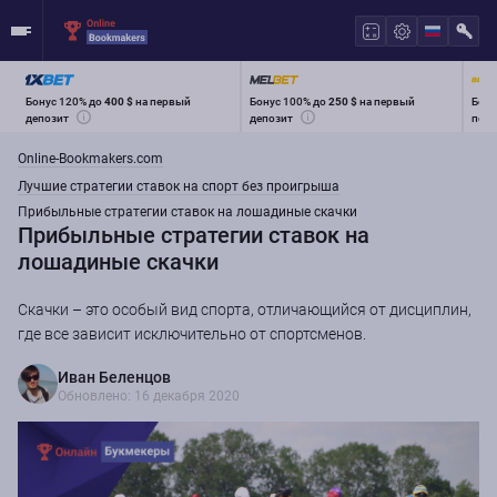
Бонус 120% до
400 $
на первый
Бонус 100% до
250 $
на первый
Бону
депозит
депозит
перв
Online-Bookmakers.com
Лучшие стратегии ставок на спорт без проигрыша
Прибыльные стратегии ставок на лошадиные скачки
Прибыльные стратегии ставок на
лошадиные скачки
Скачки – это особый вид спорта, отличающийся от дисциплин,
где все зависит исключительно от спортсменов.
Иван Беленцов
Обновлено: 16 декабря 2020