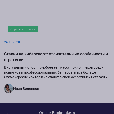
Стратегии ставок
24.11.2020
Ставки на киберспорт: отличительные особенности и
стратегии
Виртуальный спорт приобретает массу поклонников среди
новичков и профессиональных беттеров, и все больше
букмекерских контор включают в свой ассортимент ставки на
е-футбол, FIFA, Контр Страйк и...
Иван Беленцов
Online Bookmakers