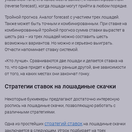
(reverse forecast), когда лошади могут прийти в любом порядке.
Тройной прогноз. Аналог forecast с участием трех лошадей.
Также может быть точным и комбинированным. При ставке на
комбинированный тройной прогноз сумма ставки вырастет в
шесть раз – из трех лошадей можно составить шесть
возможных вариантов. Но можно и серьезно выиграть.
Отчасти напоминает ставку системой.
«Кто лучше». Сравниваются две лошади и делается ставка на
то, что одна придет к финишу раньше другой, вне зависимости
от того, на каких местах они закончат гонку.
Стратегии ставок на лошадиные скачки
Некоторые букмекеры предлагают достаточно интересную
роспись на лошадиные скачки, позволяющую работать с
различными стратегиями.
стратегий ставок
Одна из простейших
на лошадиные скачки
заключается в следующем. Игрок подбирает на трех