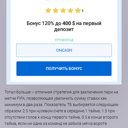
стратегии является прогноз побед слабых команд в
5
незначительных чемпионатах, где аутсайдерам важно
проявить себя, поэтому их показатели будут лучше.
Бонус 120% до
400 $
на первый
Коэффициенты на победу изначально более слабых
депозит
команд высокие, так что есть шанс неплохо заработать
(средняя проходимость ставок достигает 60%).
ПРОМОКОД
Тотал карт – система, позволяющая минимизировать
ONCASH
вероятность слива банка и при этом получить
значительную прибыль. Но выиграть удастся только в
том случае, если детально изучить статистику личных
ПОЛУЧИТЬ БОНУС
встреч соперников, сделать анализ прошлых игр и
оценить значимость поединка для каждого из участников.
Тотал больше – отличная стратегия для заключения пари на
матчи FIFA, позволяющая увеличить сумму ставки как
минимум в два раза. Показатель ТБ выбирается следующим
образом: 2.5 при нулевом счете в середине 1 тайма, 1.5 при
отсутствии голов к концу первого тайма, 0.5 в конце второго
тайма, если ни одна из команд не забила мяч в ворота