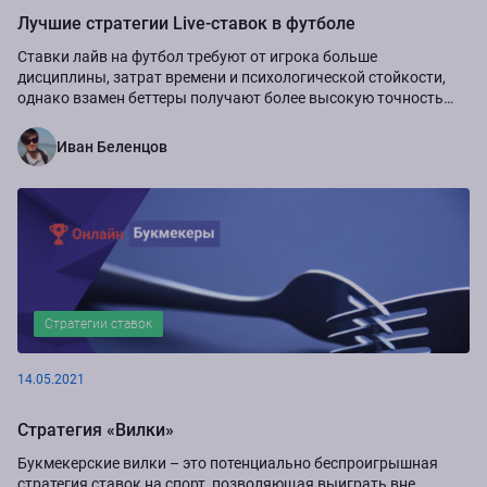
Лучшие стратегии Live-ставок в футболе
Ставки лайв на футбол требуют от игрока больше
дисциплины, затрат времени и психологической стойкости,
однако взамен беттеры получают более высокую точность
прогнозов. Ведь даже первые 5-10 минут...
Иван Беленцов
Стратегии ставок
14.05.2021
Стратегия «Вилки»
Букмекерские вилки – это потенциально беспроигрышная
стратегия ставок на спорт, позволяющая выиграть вне