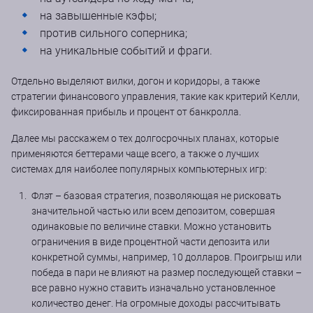
на завышенные кэфы;
против сильного соперника;
на уникальные событий и фраги.
Отдельно выделяют вилки, догон и коридоры, а также
стратегии финансового управления, такие как критерий Келли,
фиксированная прибыль и процент от банкролла.
Далее мы расскажем о тех долгосрочных планах, которые
применяются беттерами чаще всего, а также о лучших
системах для наиболее популярных компьютерных игр:
Флэт – базовая стратегия, позволяющая не рисковать
значительной частью или всем депозитом, совершая
одинаковые по величине ставки. Можно установить
ограничения в виде процентной части депозита или
конкретной суммы, например, 10 долларов. Проигрыш или
победа в пари не влияют на размер последующей ставки –
все равно нужно ставить изначально установленное
количество денег. На огромные доходы рассчитывать