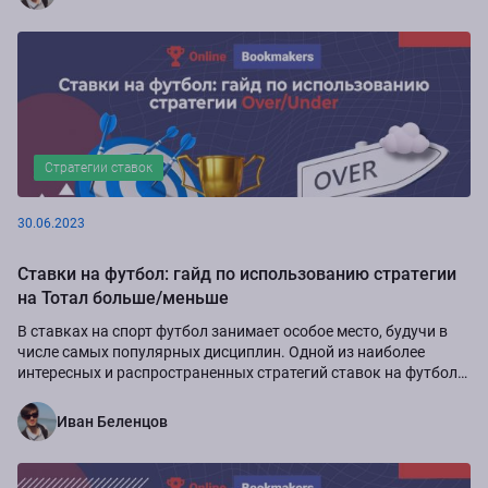
Стратегии ставок
30.06.2023
Ставки на футбол: гайд по использованию стратегии
на Тотал больше/меньше
В ставках на спорт футбол занимает особое место, будучи в
числе самых популярных дисциплин. Одной из наиболее
интересных и распространенных стратегий ставок на футбол
являются стратегии ставок на...
Иван Беленцов