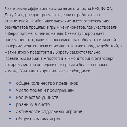
Даже самая эффективная стратегия ставок на PES, ФИФА,
Доту 2 и т.д. не даст результат, если не работать со
статистикой. Наибольшее значение имеет отслеживание
результатов прошлых игры и чемпионатов, где участвовали
киберспортсмены или команды. Схема турниров дает
понимание того, какие шансы имеет на победу тот или иной
соперник, ведь система описывает только порядок действий, а
матчи игроку предстоит выбирать самостоятельно.
Идеальный вариант – постоянный мониторинг, благодаря
которому можно определить «черные и белые» полосы
команд. Учитывать при анализе необходимо:
общее количество поединков;
число побед и проигрышей;
количество убийств;
разницу в счете;
активность отдельных игроков;
общую тактику игры.