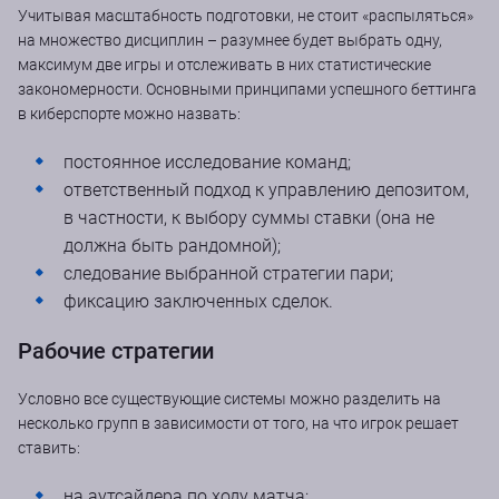
Учитывая масштабность подготовки, не стоит «распыляться»
на множество дисциплин – разумнее будет выбрать одну,
максимум две игры и отслеживать в них статистические
закономерности. Основными принципами успешного беттинга
в киберспорте можно назвать:
постоянное исследование команд;
ответственный подход к управлению депозитом,
в частности, к выбору суммы ставки (она не
должна быть рандомной);
следование выбранной стратегии пари;
фиксацию заключенных сделок.
Рабочие стратегии
Условно все существующие системы можно разделить на
несколько групп в зависимости от того, на что игрок решает
ставить:
на аутсайдера по ходу матча;