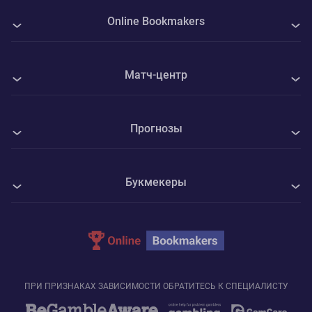
Online Bookmakers
О нас
Матч-центр
Авторы
Все матчи
Контакты
Прогнозы
Локомотив М - Акрон Тольятти
Политика Cookie
Все прогнозы на спорт
Торпедо Москва - ФК Сочи
Конфиденциальность
Букмекеры
Футбол
Ротерхэм - Вест Бромвич
Адреса ППС
1xBet
Хоккей
Челтенхэм - Чарльтон
Parimatch
Теннис
Колчестер - Саутгемптон
Leonbets
ПРИ ПРИЗНАКАХ ЗАВИСИМОСТИ ОБРАТИТЕСЬ К СПЕЦИАЛИСТУ
UFC