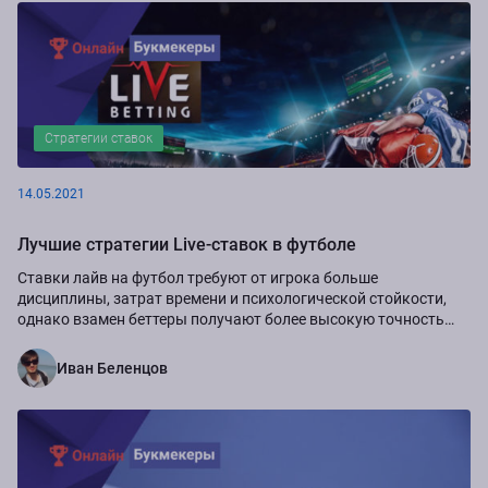
Стратегии ставок
14.05.2021
Лучшие стратегии Live-ставок в футболе
Ставки лайв на футбол требуют от игрока больше
дисциплины, затрат времени и психологической стойкости,
однако взамен беттеры получают более высокую точность
прогнозов. Ведь даже первые 5-10 минут...
Иван Беленцов