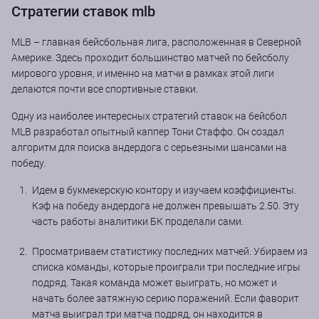
Стратегии ставок mlb
MLB – главная бейсбольная лига, расположенная в Северной
Америке. Здесь проходит большинство матчей по бейсболу
мирового уровня, и именно на матчи в рамках этой лиги
делаются почти все спортивные ставки.
Одну из наиболее интересных стратегий ставок на бейсбол
MLB разработал опытный каппер Тони Стаффо. Он создал
алгоритм для поиска андердога с серьезными шансами на
победу.
Идем в букмекерскую контору и изучаем коэффициенты.
Кэф на победу андердога не должен превышать 2.50. Эту
часть работы аналитики БК проделали сами.
Просматриваем статистику последних матчей. Убираем из
списка команды, которые проиграли три последние игры
подряд. Такая команда может выиграть, но может и
начать более затяжную серию поражений. Если фаворит
матча выиграл три матча подряд, он находится в