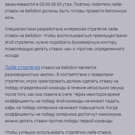
заканчиваются в 05:00-06:00 утра. Поэтому любители лайв-
ставок на бейсбол должны быть готовы провести бессонную
ночь.
Специалистами разработана интересная стратегия лайв-
ставок на бейсбол. Чтобы воспользоваться преимуществами
этой стратегии, нужно подобрать букмекерскую контору,
позволяющую делать ставки «за» и «против» определенного
исхода.
Лайв-стратегия
ставок на бейсбол является
разновидностью «вилок». В соответствии с правилами
стратегии, игрок среагировать должен сделать ставку на
победу определенной команды в течение нескольких секунд
после того, как она повела в счете. Через некоторое время
коэффициенты на победу этой команды начинают падать,
кэфы на победу соперника начинают повышаться. Когда
коэффициенты на победу соперника достигнут максимума,
можно делать ставки против победы первой команды.
Чтобы успешно использовать стратегию лайв-ставок,