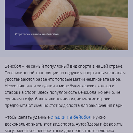
Бейсбол – не самый популярный вид спорта в нашей стране.
Телевизионной трансляции по ведущим спортивным каналам
удостаиваются разве что топовые матчи чемпионата мира.
Несколько иная ситуация в мире букмекерских контор и
ставок на спорт. Здесь популярность бейсбола, конечно, не
сравнима с футболом или теннисом, но многие игроки
предпочитают именно этот вид спорта для заключения пари.
ставки на бейсбол
Чтобы делать удачные
, нужно
досконально знать этот вид спорта. Аутсайдеры и фавориты
могут меняться невероятным для неопытного человека