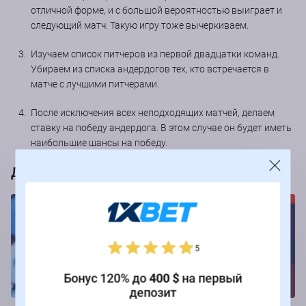
отличной форме, и с большой вероятностью выиграет и
следующий матч. Такую игру тоже вычеркиваем.
Изучаем список питчеров из первой двадцатки команд.
Убираем из списка андердогов тех, кто встречается в
матче с лучшими питчерами.
После исключения всех неподходящих матчей, делаем
ставку на победу андердога. В этом случае он будет иметь
наибольшие шансы на победу.
Другие записи
5
Бонус 120% до
400 $
на первый
Стратегии ставок
депозит